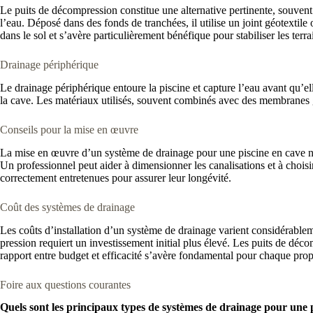
Le puits de décompression constitue une alternative pertinente, souven
l’eau. Déposé dans des fonds de tranchées, il utilise un joint géotextile
dans le sol et s’avère particulièrement bénéfique pour stabiliser les terra
Drainage périphérique
Le drainage périphérique entoure la piscine et capture l’eau avant qu’el
la cave. Les matériaux utilisés, souvent combinés avec des membranes gé
Conseils pour la mise en œuvre
La mise en œuvre d’un système de drainage pour une piscine en cave néce
Un professionnel peut aider à dimensionner les canalisations et à choisir
correctement entretenues pour assurer leur longévité.
Coût des systèmes de drainage
Les coûts d’installation d’un système de drainage varient considérable
pression requiert un investissement initial plus élevé. Les puits de déc
rapport entre budget et efficacité s’avère fondamental pour chaque propr
Foire aux questions courantes
Quels sont les principaux types de systèmes de drainage pour une p