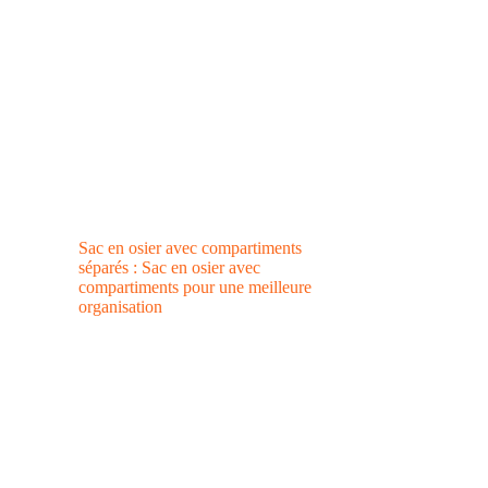
Sac en osier avec compartiments
séparés : Sac en osier avec
compartiments pour une meilleure
organisation