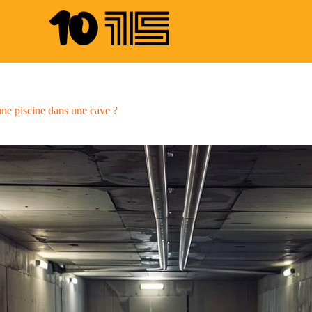
une piscine dans une cave ?