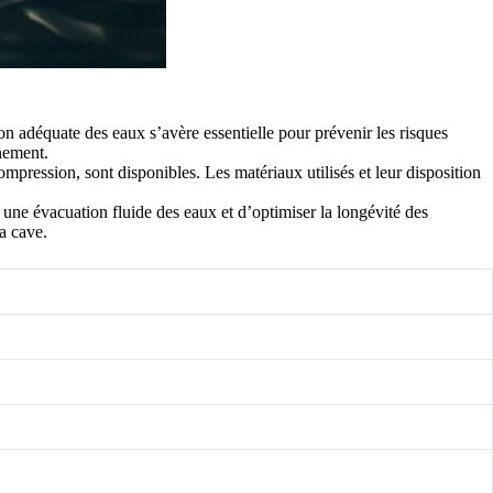
ion adéquate des eaux s’avère essentielle pour prévenir les risques
nement.
mpression, sont disponibles. Les matériaux utilisés et leur disposition
 une évacuation fluide des eaux et d’optimiser la longévité des
la cave.