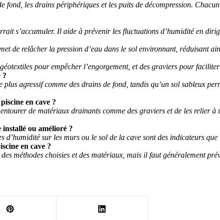
e fond, les drains périphériques et les puits de décompression. Chacun
urrait s’accumuler. Il aide à prévenir les fluctuations d’humidité en dir
et de relâcher la pression d’eau dans le sol environnant, réduisant ains
géotextiles pour empêcher l’engorgement, et des graviers pour faciliter
e ?
ge plus agressif comme des drains de fond, tandis qu’un sol sableux per
piscine en cave ?
es entourer de matériaux drainants comme des graviers et de les relier à
 installé ou amélioré ?
 d’humidité sur les murs ou le sol de la cave sont des indicateurs que le
iscine en cave ?
 des méthodes choisies et des matériaux, mais il faut généralement prév