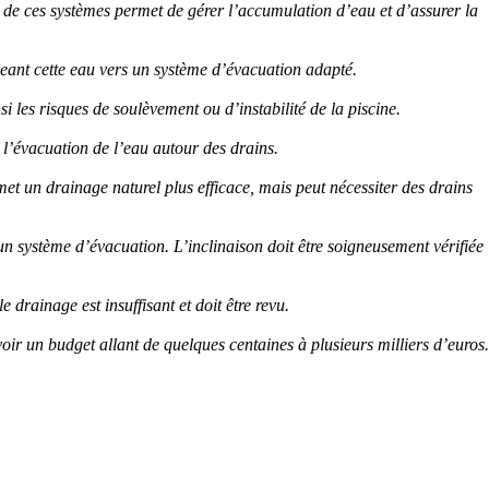
 de ces systèmes permet de gérer l’accumulation d’eau et d’assurer la
igeant cette eau vers un système d’évacuation adapté.
i les risques de soulèvement ou d’instabilité de la piscine.
 l’évacuation de l’eau autour des drains.
met un drainage naturel plus efficace, mais peut nécessiter des drains
 un système d’évacuation. L’inclinaison doit être soigneusement vérifiée
 drainage est insuffisant et doit être revu.
oir un budget allant de quelques centaines à plusieurs milliers d’euros.