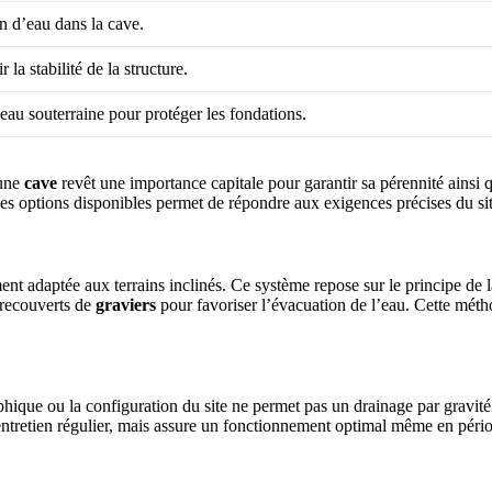
on d’eau dans la cave.
 la stabilité de la structure.
’eau souterraine pour protéger les fondations.
 une
cave
revêt une importance capitale pour garantir sa pérennité ainsi qu
es options disponibles permet de répondre aux exigences précises du sit
ent adaptée aux terrains inclinés. Ce système repose sur le principe de l
 recouverts de
graviers
pour favoriser l’évacuation de l’eau. Cette métho
phique ou la configuration du site ne permet pas un drainage par gravité
entretien régulier, mais assure un fonctionnement optimal même en pério