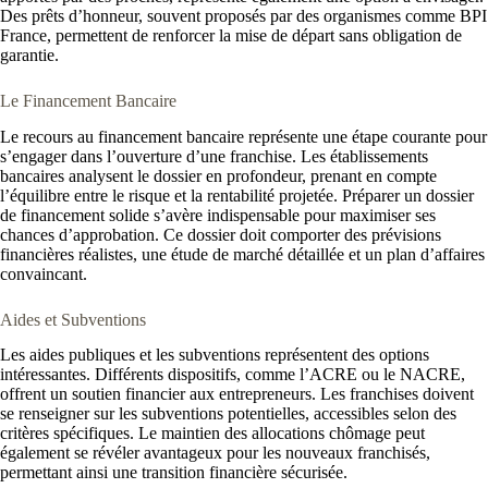
Des prêts d’honneur, souvent proposés par des organismes comme BPI
France, permettent de renforcer la mise de départ sans obligation de
garantie.
Le Financement Bancaire
Le recours au financement bancaire représente une étape courante pour
s’engager dans l’ouverture d’une franchise. Les établissements
bancaires analysent le dossier en profondeur, prenant en compte
l’équilibre entre le risque et la rentabilité projetée. Préparer un dossier
de financement solide s’avère indispensable pour maximiser ses
chances d’approbation. Ce dossier doit comporter des prévisions
financières réalistes, une étude de marché détaillée et un plan d’affaires
convaincant.
Aides et Subventions
Les aides publiques et les subventions représentent des options
intéressantes. Différents dispositifs, comme l’ACRE ou le NACRE,
offrent un soutien financier aux entrepreneurs. Les franchises doivent
se renseigner sur les subventions potentielles, accessibles selon des
critères spécifiques. Le maintien des allocations chômage peut
également se révéler avantageux pour les nouveaux franchisés,
permettant ainsi une transition financière sécurisée.