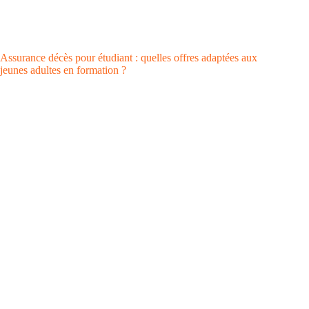
Assurance décès pour étudiant : quelles offres adaptées aux
jeunes adultes en formation ?