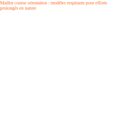
Maillot course orientation : modèles respirants pour efforts
prolongés en nature