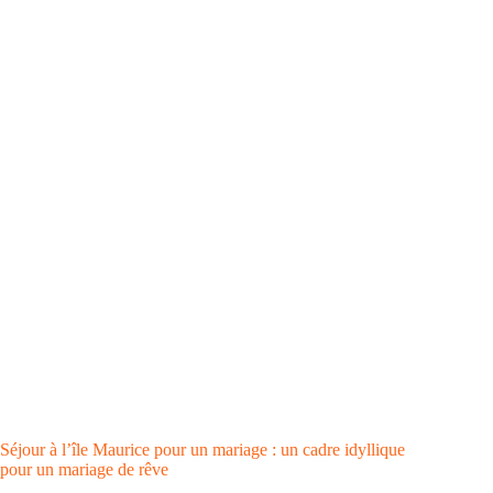
Séjour à l’île Maurice pour un mariage : un cadre idyllique
pour un mariage de rêve