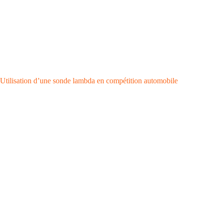
Utilisation d’une sonde lambda en compétition automobile