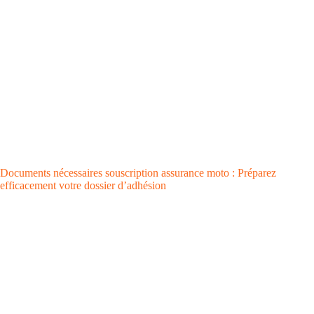
Documents nécessaires souscription assurance moto : Préparez
efficacement votre dossier d’adhésion