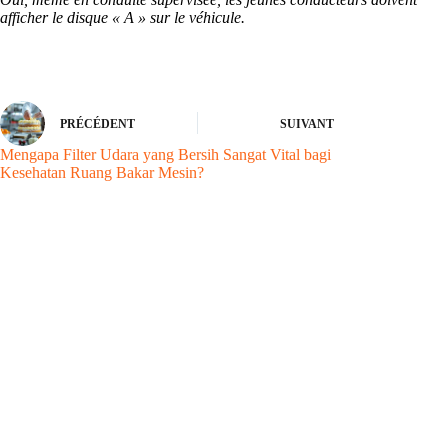
afficher le disque « A » sur le véhicule.
PRÉCÉDENT
SUIVANT
Mengapa Filter Udara yang Bersih Sangat Vital bagi
Kesehatan Ruang Bakar Mesin?