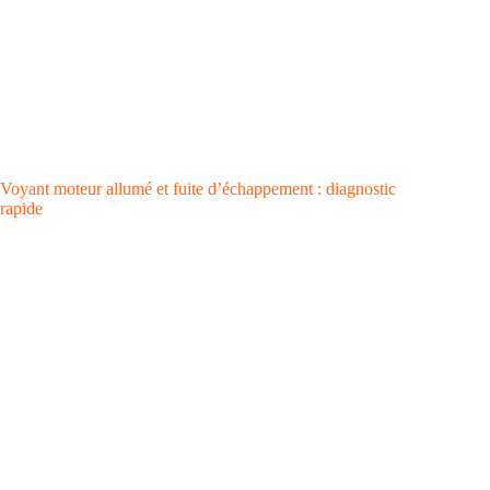
Voyant moteur allumé et fuite d’échappement : diagnostic
rapide