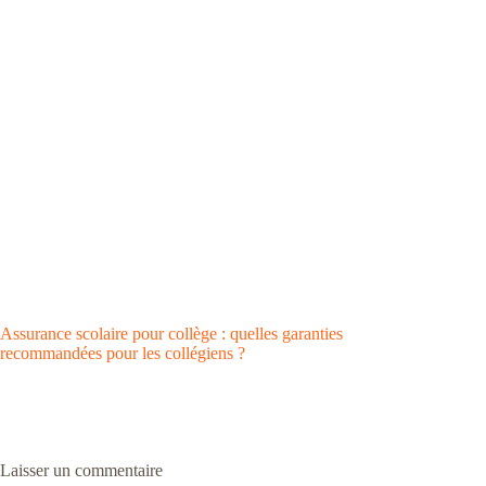
Assurance scolaire pour collège : quelles garanties
recommandées pour les collégiens ?
Laisser un commentaire