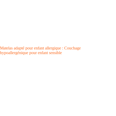
Matelas adapté pour enfant allergique : Couchage
hypoallergénique pour enfant sensible