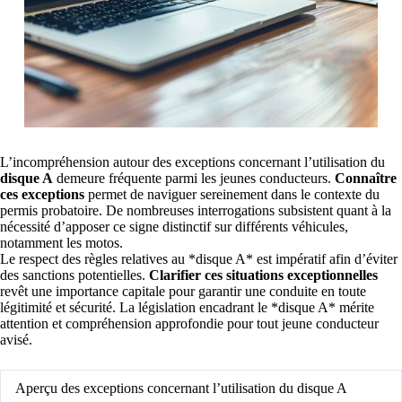
L’incompréhension autour des exceptions concernant l’utilisation du
disque A
demeure fréquente parmi les jeunes conducteurs.
Connaître
ces exceptions
permet de naviguer sereinement dans le contexte du
permis probatoire. De nombreuses interrogations subsistent quant à la
nécessité d’apposer ce signe distinctif sur différents véhicules,
notamment les motos.
Le respect des règles relatives au *disque A* est impératif afin d’éviter
des sanctions potentielles.
Clarifier ces situations exceptionnelles
revêt une importance capitale pour garantir une conduite en toute
légitimité et sécurité. La législation encadrant le *disque A* mérite
attention et compréhension approfondie pour tout jeune conducteur
avisé.
Aperçu des exceptions concernant l’utilisation du disque A