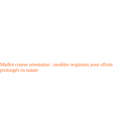
Maillot course orientation : modèles respirants pour efforts
prolongés en nature