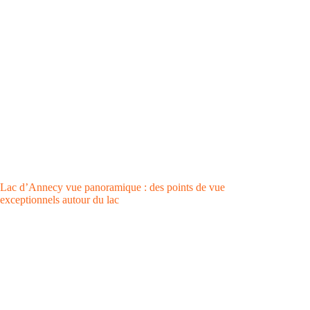
Lac d’Annecy vue panoramique : des points de vue
exceptionnels autour du lac