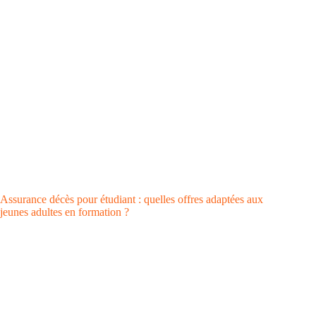
Assurance décès pour étudiant : quelles offres adaptées aux
jeunes adultes en formation ?