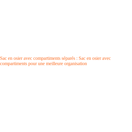
Sac en osier avec compartiments séparés : Sac en osier avec
compartiments pour une meilleure organisation