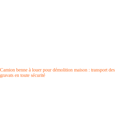
Camion benne à louer pour démolition maison : transport des
gravats en toute sécurité