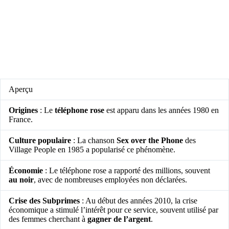
Aperçu
Origines
: Le
téléphone rose
est apparu dans les années 1980 en
France.
Culture populaire
: La chanson
Sex over the Phone
des
Village People en 1985 a popularisé ce phénomène.
Économie
: Le téléphone rose a rapporté des millions, souvent
au noir
, avec de nombreuses employées non déclarées.
Crise des Subprimes
: Au début des années 2010, la crise
économique a stimulé l’intérêt pour ce service, souvent utilisé par
des femmes cherchant à
gagner de l’argent
.