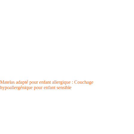
Matelas adapté pour enfant allergique : Couchage
hypoallergénique pour enfant sensible