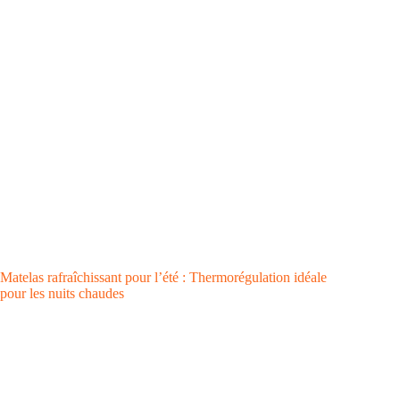
Matelas rafraîchissant pour l’été : Thermorégulation idéale
pour les nuits chaudes