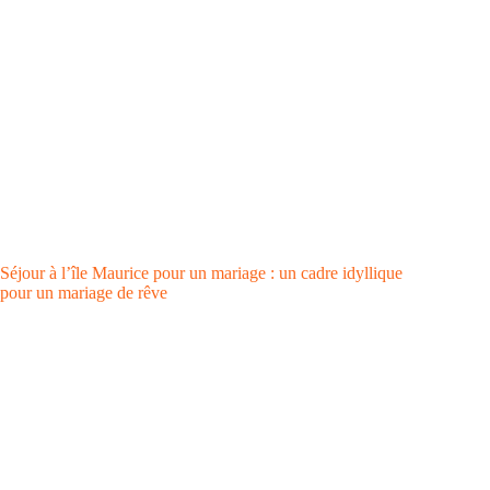
Séjour à l’île Maurice pour un mariage : un cadre idyllique
pour un mariage de rêve