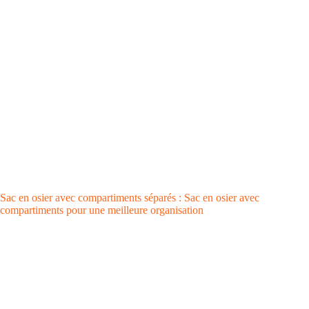
Sac en osier avec compartiments séparés : Sac en osier avec
compartiments pour une meilleure organisation