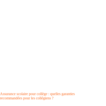
Assurance scolaire pour collège : quelles garanties
recommandées pour les collégiens ?