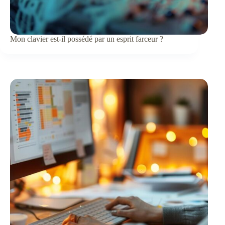
Mon clavier est-il possédé par un esprit farceur ?