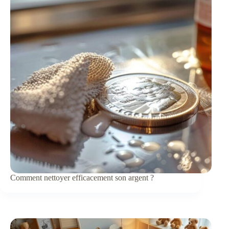
Comment nettoyer efficacement son argent ?