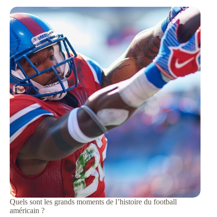
Quels sont les grands moments de l’histoire du football
américain ?