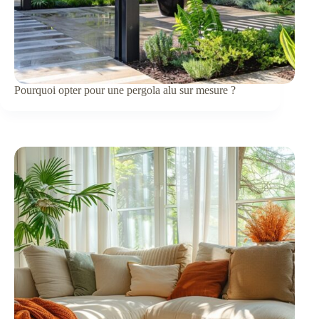
Pourquoi opter pour une pergola alu sur mesure ?