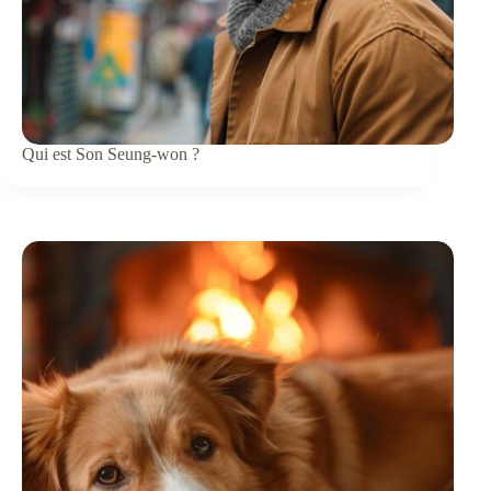
Qui est Son Seung-won ?