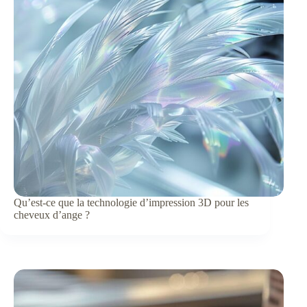
Qu’est-ce que la technologie d’impression 3D pour les
cheveux d’ange ?