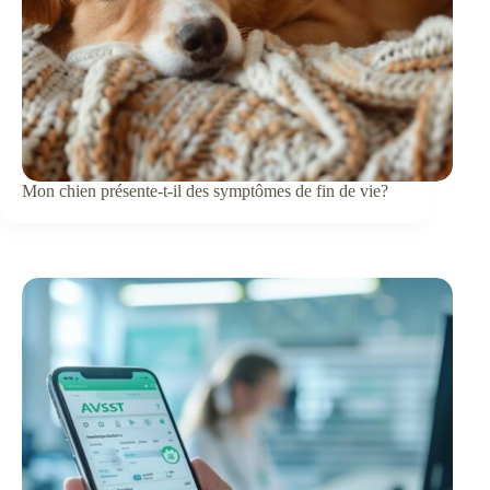
Mon chien présente-t-il des symptômes de fin de vie?