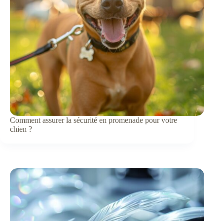
Comment assurer la sécurité en promenade pour votre
chien ?