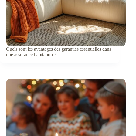
Quels sont les avantages des garanties essentielles dans
une assurance habitation ?