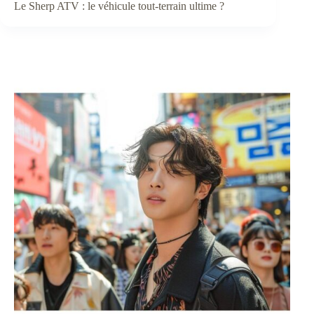
Le Sherp ATV : le véhicule tout-terrain ultime ?