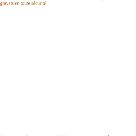
gravats en toute sécurité