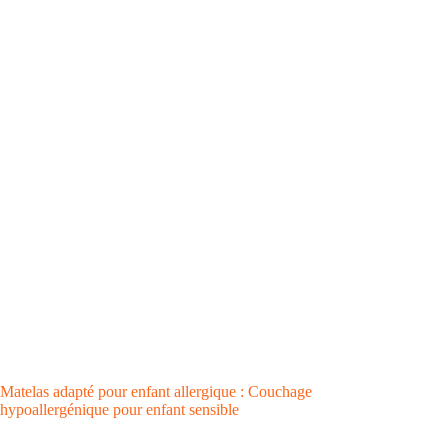
Matelas adapté pour enfant allergique : Couchage
hypoallergénique pour enfant sensible