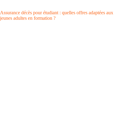
Assurance décès pour étudiant : quelles offres adaptées aux
jeunes adultes en formation ?