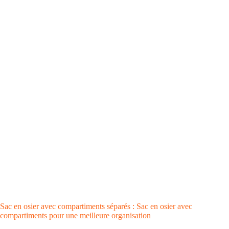
Sac en osier avec compartiments séparés : Sac en osier avec
compartiments pour une meilleure organisation