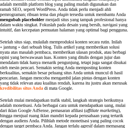
adalah memilih platform blog yang paling mudah digunakan dan
ramah SEO, seperti WordPress. Anda tidak perlu menjadi ahli
pemrograman; ribuan tema dan
plugin
tersedia untuk membantu Anda
mengubah placeholder
menjadi situs yang tampak profesional hanya
dalam waktu singkat. Fokuslah pada desain yang bersih, navigasi yang
intuitif, dan kecepatan pemuatan halaman yang optimal bagi pengguna.
Setelah situs siap, mulailah memproduksi konten secara rutin. Inilah
« jantung » dari sebuah blog. Tulis artikel yang memberikan solusi
nyata atas masalah pembaca, memberikan ulasan produk, atau berbagi
opini yang berwawasan luas. Konten yang ditulis dengan jujur dan
mendalam tidak hanya menarik pengunjung, tetapi juga sangat disukai
oleh mesin pencari. Semakin sering Anda memposting konten
berkualitas, semakin besar peluang situs Anda untuk muncul di hasil
pencarian. Jangan mencoba mengambil jalan pintas dengan konten
yang tidak relevan atau kualitas rendah, karena itu justru akan merusak
kredibilitas situs Anda
di mata Google.
Setelah mulai mendapatkan trafik stabil, langkah strategis berikutnya
adalah monetisasi. Ada berbagai cara untuk mendapatkan uang, mulai
dari iklan Google AdSense, pemasaran afiliasi (
affiliate marketing
),
hingga menjual ruang iklan mandiri kepada perusahaan yang tertarik
dengan audiens Anda. Pilihlah metode monetisasi yang paling cocok
dengan target pembaca Anda. Jangan terlalu agresif dalam memasang