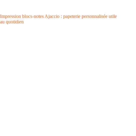
Impression blocs-notes Ajaccio : papeterie personnalisée utile
au quotidien