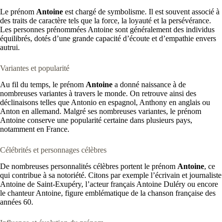
Le prénom
Antoine
est chargé de symbolisme. Il est souvent associé à
des traits de caractère tels que la force, la loyauté et la persévérance.
Les personnes prénommées Antoine sont généralement des individus
équilibrés, dotés d’une grande capacité d’écoute et d’empathie envers
autrui.
Variantes et popularité
Au fil du temps, le prénom
Antoine
a donné naissance à de
nombreuses variantes à travers le monde. On retrouve ainsi des
déclinaisons telles que Antonio en espagnol, Anthony en anglais ou
Anton en allemand. Malgré ses nombreuses variantes, le prénom
Antoine conserve une popularité certaine dans plusieurs pays,
notamment en France.
Célébrités et personnages célèbres
De nombreuses personnalités célèbres portent le prénom
Antoine
, ce
qui contribue à sa notoriété. Citons par exemple l’écrivain et journaliste
Antoine de Saint-Exupéry, l’acteur français Antoine Duléry ou encore
le chanteur Antoine, figure emblématique de la chanson française des
années 60.