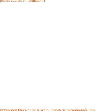
jeunes adultes en formation ?
Impression blocs-notes Ajaccio : papeterie personnalisée utile