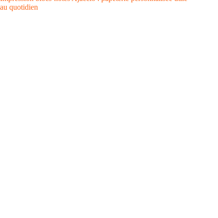
au quotidien