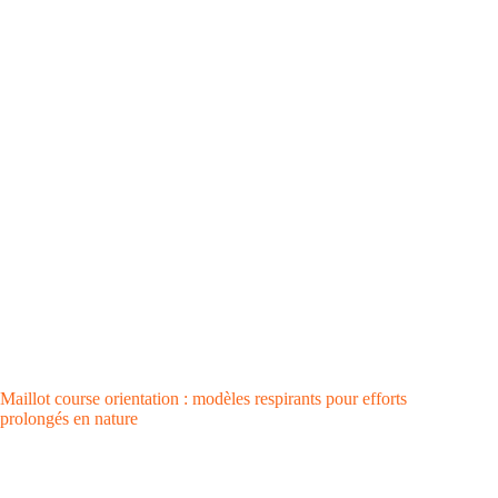
Maillot course orientation : modèles respirants pour efforts
prolongés en nature