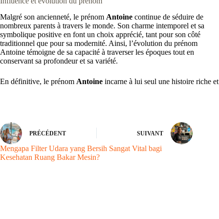
Influence et évolution du prénom
Malgré son ancienneté, le prénom
Antoine
continue de séduire de
nombreux parents à travers le monde. Son charme intemporel et sa
symbolique positive en font un choix apprécié, tant pour son côté
traditionnel que pour sa modernité. Ainsi, l’évolution du prénom
Antoine témoigne de sa capacité à traverser les époques tout en
conservant sa profondeur et sa variété.
En définitive, le prénom
Antoine
incarne à lui seul une histoire riche et
PRÉCÉDENT
SUIVANT
Mengapa Filter Udara yang Bersih Sangat Vital bagi
Kesehatan Ruang Bakar Mesin?