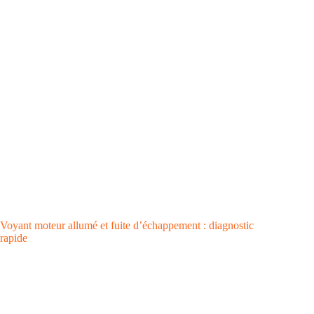
Voyant moteur allumé et fuite d’échappement : diagnostic
rapide