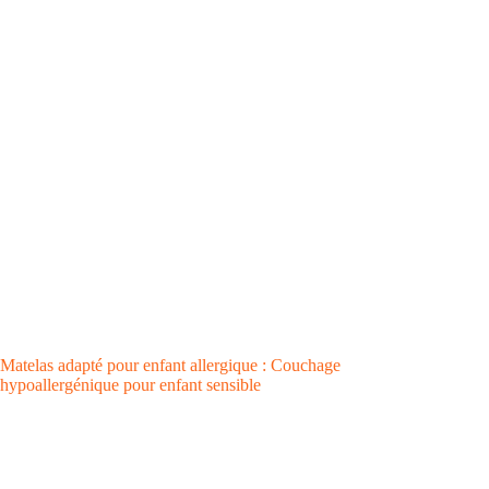
Matelas adapté pour enfant allergique : Couchage
hypoallergénique pour enfant sensible