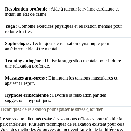
Respiration profonde
: Aide à ralentir le rythme cardiaque et
induit un état de calme.
Yoga
: Combine exercices physiques et relaxation mentale pour
réduire le stress.
Sophrologie
: Techniques de relaxation dynamique pour
améliorer le bien-être mental.
Training autogène
: Utilise la suggestion mentale pour induire
une relaxation profonde.
Massages anti-stress
: Diminuent les tensions musculaires et
apaisent l’esprit.
Hypnose ériksonienne
: Favorise la relaxation par des
suggestions hypnotiques.
Techniques de relaxation pour apaiser le stress quotidien
Le stress quotidien nécessite des solutions efficaces pour rétablir la
paix intérieure. Plusieurs techniques de relaxation existent pour cela.
Voici des méthodes éprouvées qui peuvent faire toute la différence.