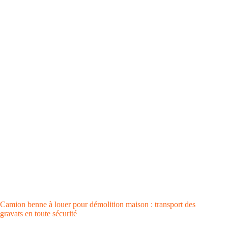
Camion benne à louer pour démolition maison : transport des
gravats en toute sécurité