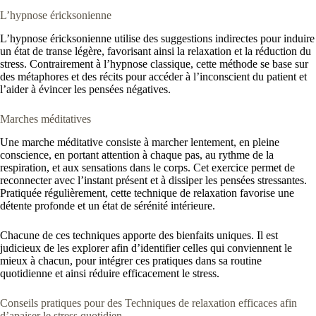
L’hypnose éricksonienne
L’hypnose éricksonienne utilise des suggestions indirectes pour induire
un état de transe légère, favorisant ainsi la relaxation et la réduction du
stress. Contrairement à l’hypnose classique, cette méthode se base sur
des métaphores et des récits pour accéder à l’inconscient du patient et
l’aider à évincer les pensées négatives.
Marches méditatives
Une marche méditative consiste à marcher lentement, en pleine
conscience, en portant attention à chaque pas, au rythme de la
respiration, et aux sensations dans le corps. Cet exercice permet de
reconnecter avec l’instant présent et à dissiper les pensées stressantes.
Pratiquée régulièrement, cette technique de relaxation favorise une
détente profonde et un état de sérénité intérieure.
Chacune de ces techniques apporte des bienfaits uniques. Il est
judicieux de les explorer afin d’identifier celles qui conviennent le
mieux à chacun, pour intégrer ces pratiques dans sa routine
quotidienne et ainsi réduire efficacement le stress.
Conseils pratiques pour des Techniques de relaxation efficaces afin
d’apaiser le stress quotidien