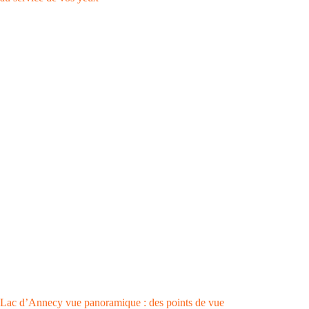
Lac d’Annecy vue panoramique : des points de vue