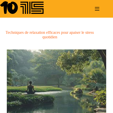
Passer
link alternatif bento4d
sydney night
situs togel online
shopping
bento4d
bento4d
bento4d
bento4d
bento4d
bento4d
bento4d
bento4d
bento4d
bento4d
bento4d
bento4d
bento4d
bento4d
bento4d
bento4d
bento4d
bento4d
bento4d
bento4d
bento4d
bento4d
slot gacor hari ini
bento4d
bento4d
bento4d
bento4d
bento4d
bento4d
bento4d
bento4d
bento4d
bento4d
bento4d
bento4d
togel online
bento4d
bento4d
slot gacor hari ini
bento4d
bento4d
bento4d
bento4d
bento4d
slot gacor hari ini
bento4d
togel online
bento4d
togel online
togel online
bandar togel
togel online
slot gacor hari ini
slot gacor hari ini
togel online
togel online
bento4d
toto togel
toto togel
toto togel
toto togel
slot thailand
toto togel
toto togel
toto togel
toto togel
slot online
toto togel
slot online
slot thailand
slot online
toto togel
link slot resmi
toto togel
toto togel
slot online
link gacor
toto togel
toto togel
toto togel
toto togel
slot online
toot togel
slot 777
slot online
toto togel
toto togel
situs slot gacor
togel lotto
togel lotto
togel lotto
togel lotto
togel lotto
togel lotto
togel lotto
togel lotto
togel lotto
togel lotto
togel lotto
togel togel
togel lotto
togel lotto
togel lotto
togel lotto
togel lotto
togel lotto
toto slot
situs toto
situs togel
situs togel
situs toto
toto slot
situs toto
slot 4d
toto slot
link slot
situs togel
situs slot resmi
link slot
link slot
situs togel
situs toto
situs togel
situs togel
situs gacor
situs togel
link slot
toto slot
situs toto
situs togel
toto slot
slot 4d
situs togel
situs togel
situs toto
situs toto
situs togel
situs toto
toto slot
toto slot
situs gacor
toto slot
situs toto
situs togel
situs toto
togel resmi
situs togel
toto slot
toto slot
situs toto
situs togel
situs toto
link slot
toto slot
link slot
situs togel
link slot
situs togel
toto slot
situs slot
situs slot
situs slot
situs slot
slot resmi
situs slot
situs slot
rtp slot
situs slot
rtp slot
situs slot
slot resmi
slot resmi
situs slot
slot resmi
situs slot
situs slot
situs slot
slot resmi
au
contenu
Techniques de relaxation efficaces pour apaiser le stress
quotidien