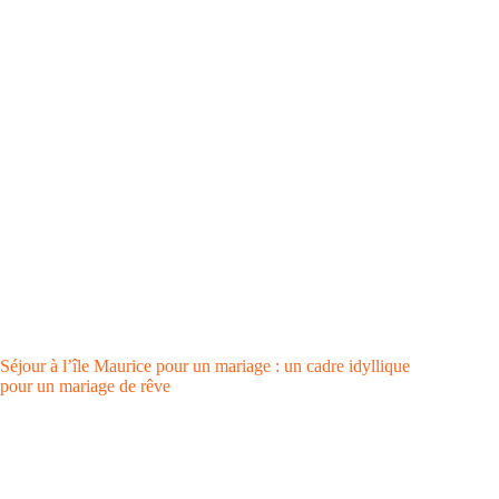
Séjour à l’île Maurice pour un mariage : un cadre idyllique
pour un mariage de rêve