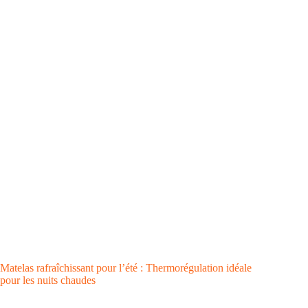
Matelas rafraîchissant pour l’été : Thermorégulation idéale
pour les nuits chaudes