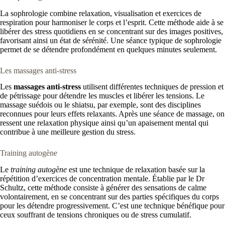
La sophrologie combine relaxation, visualisation et exercices de
respiration pour harmoniser le corps et l’esprit. Cette méthode aide à se
libérer des stress quotidiens en se concentrant sur des images positives,
favorisant ainsi un état de sérénité. Une séance typique de sophrologie
permet de se détendre profondément en quelques minutes seulement.
Les massages anti-stress
Les
massages anti-stress
utilisent différentes techniques de pression et
de pétrissage pour détendre les muscles et libérer les tensions. Le
massage suédois ou le shiatsu, par exemple, sont des disciplines
reconnues pour leurs effets relaxants. Après une séance de massage, on
ressent une relaxation physique ainsi qu’un apaisement mental qui
contribue à une meilleure gestion du stress.
Training autogène
Le
training autogène
est une technique de relaxation basée sur la
répétition d’exercices de concentration mentale. Établie par le Dr
Schultz, cette méthode consiste à générer des sensations de calme
volontairement, en se concentrant sur des parties spécifiques du corps
pour les détendre progressivement. C’est une technique bénéfique pour
ceux souffrant de tensions chroniques ou de stress cumulatif.