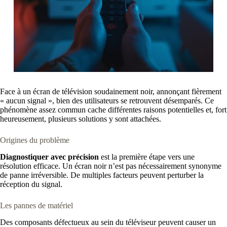
Face à un écran de télévision soudainement noir, annonçant fièrement
« aucun signal », bien des utilisateurs se retrouvent désemparés. Ce
phénomène assez commun cache différentes raisons potentielles et, fort
heureusement, plusieurs solutions y sont attachées.
Origines du problème
Diagnostiquer avec précision
est la première étape vers une
résolution efficace. Un écran noir n’est pas nécessairement synonyme
de panne irréversible. De multiples facteurs peuvent perturber la
réception du signal.
Les pannes de matériel
Des composants défectueux au sein du téléviseur peuvent causer un