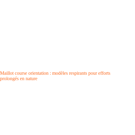
Maillot course orientation : modèles respirants pour efforts
prolongés en nature