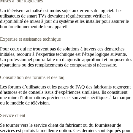
Mises à jour logicielles
Un téléviseur actualisé est moins sujet aux erreurs de logiciel. Les
utilisateurs de smart TVs devraient régulièrement vérifier la
disponibilité de mises à jour du système et les installer pour assurer le
bon fonctionnement de leur appareil.
Expertise et assistance technique
Pour ceux qui ne trouvent pas de solutions à travers ces démarches
initiales, recourir à l’expertise technique est l’étape logique suivante.
Un professionnel pourra faire un diagnostic approfondi et proposer des
réparations ou des remplacements de composants si nécessaire.
Consultation des forums et des faq
Les forums d’utilisateurs et les pages de FAQ des fabricants regorgent
d’astuces et de conseils issus d’expériences similaires. Ils constituent
une mine d’informations précieuses et souvent spécifiques à la marque
ou le modèle de télévision.
Service client
Se tourner vers le service client du fabricant ou du fournisseur de
services est parfois la meilleure option. Ces derniers sont équipés pour