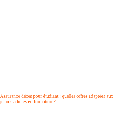
Assurance décès pour étudiant : quelles offres adaptées aux
jeunes adultes en formation ?