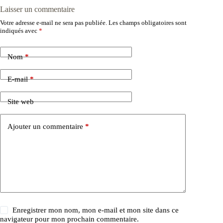
Laisser un commentaire
Votre adresse e-mail ne sera pas publiée.
Les champs obligatoires sont
indiqués avec
*
Nom
*
E-mail
*
Site web
Ajouter un commentaire
*
Enregistrer mon nom, mon e-mail et mon site dans ce
navigateur pour mon prochain commentaire.