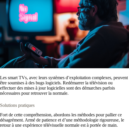
Les smart TVs, avec leurs systèmes d’exploitation complexes, peuvent
être soumises à des bugs logiciels. Redémarrer la télévision ou
effectuer des mises à jour logicielles sont des démarches parfois
nécessaires pour retrouver la normale.
Solutions pratiques
Fort de cette compréhension, abordons les méthodes pour pallier ce
désagrément. Armé de patience et d’une méthodologie rigoureuse, le
retour à une expérience télévisuelle normale est à portée de main.