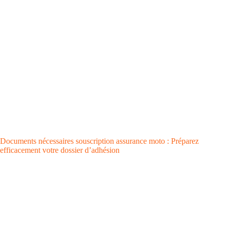
Documents nécessaires souscription assurance moto : Préparez
efficacement votre dossier d’adhésion