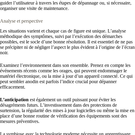
guider l’utilisateur à travers les étapes de dépannage ou, si nécessaire,
organiser une visite de maintenance.
Analyse et perspective
Les situations varient et chaque cas de figure est unique. L’analyse
méthodique des symptômes, suivi par l’exécution des démarches
possibles, est le socle d’une bonne résolution. Il est essentiel de ne pas
se précipiter ni de négliger l’aspect le plus évident à l’origine de l’écran
noir.
Examinez l’environnement dans son ensemble. Prenez en compte les
événements récents comme les orages, qui peuvent endommager le
matériel électronique, ou la mise à jour d’un appareil connecté. Ce qui
peut sembler anodin est parfois l’indice crucial pour dépanner
efficacement.
L’anticipation
est également un outil puissant pour éviter les
désagréments futurs. L’investissement dans des protections de
surtension, la régularité des mises à jour logicielles ou même la mise en
place d’une bonne routine de vérification des équipements sont des
mesures préventives.
La symbiose avec la technologie moderne nécessite un apprentissage