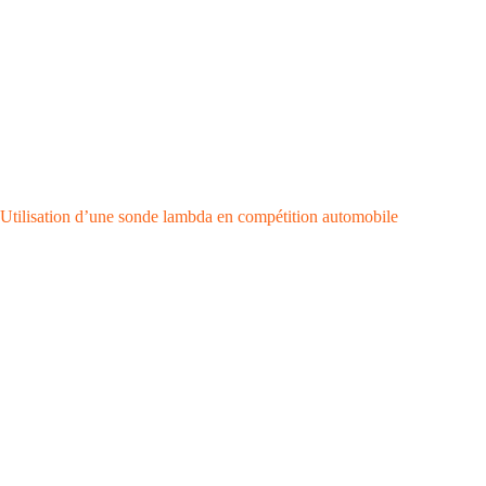
Utilisation d’une sonde lambda en compétition automobile