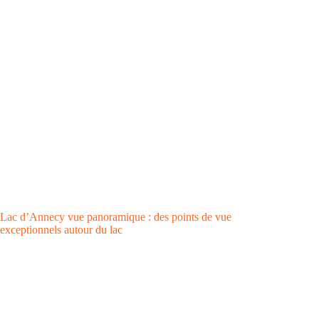
Lac d’Annecy vue panoramique : des points de vue
exceptionnels autour du lac