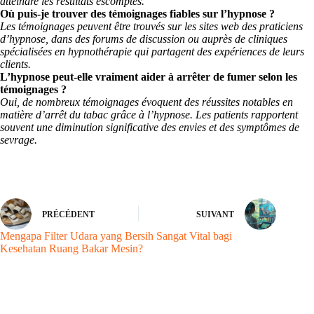
atteindre les résultats escomptés.
Où puis-je trouver des témoignages fiables sur l’hypnose ?
Les témoignages peuvent être trouvés sur les sites web des praticiens
d’hypnose, dans des forums de discussion ou auprès de cliniques
spécialisées en hypnothérapie qui partagent des expériences de leurs
clients.
L’hypnose peut-elle vraiment aider à arrêter de fumer selon les
témoignages ?
Oui, de nombreux témoignages évoquent des réussites notables en
matière d’arrêt du tabac grâce à l’hypnose. Les patients rapportent
souvent une diminution significative des envies et des symptômes de
sevrage.
PRÉCÉDENT
SUIVANT
Mengapa Filter Udara yang Bersih Sangat Vital bagi
Kesehatan Ruang Bakar Mesin?