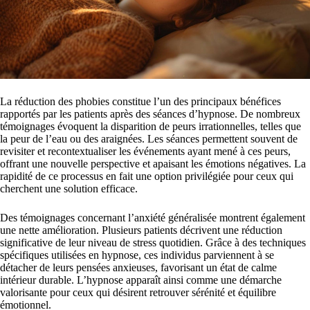
La réduction des phobies constitue l’un des principaux bénéfices
rapportés par les patients après des séances d’hypnose. De nombreux
témoignages évoquent la disparition de peurs irrationnelles, telles que
la peur de l’eau ou des araignées. Les séances permettent souvent de
revisiter et recontextualiser les événements ayant mené à ces peurs,
offrant une nouvelle perspective et apaisant les émotions négatives. La
rapidité de ce processus en fait une option privilégiée pour ceux qui
cherchent une solution efficace.
Des témoignages concernant l’anxiété généralisée montrent également
une nette amélioration. Plusieurs patients décrivent une réduction
significative de leur niveau de stress quotidien. Grâce à des techniques
spécifiques utilisées en hypnose, ces individus parviennent à se
détacher de leurs pensées anxieuses, favorisant un état de calme
intérieur durable. L’hypnose apparaît ainsi comme une démarche
valorisante pour ceux qui désirent retrouver sérénité et équilibre
émotionnel.