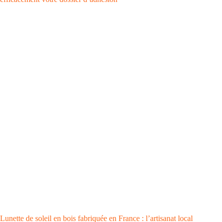
Lunette de soleil en bois fabriquée en France : l’artisanat local