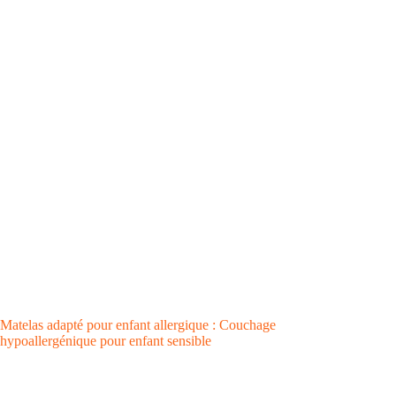
Matelas adapté pour enfant allergique : Couchage
hypoallergénique pour enfant sensible