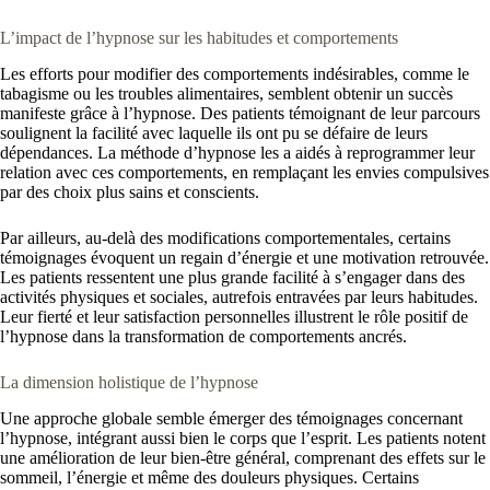
L’impact de l’hypnose sur les habitudes et comportements
Les efforts pour modifier des comportements indésirables, comme le
tabagisme ou les troubles alimentaires, semblent obtenir un succès
manifeste grâce à l’hypnose. Des patients témoignant de leur parcours
soulignent la facilité avec laquelle ils ont pu se défaire de leurs
dépendances. La méthode d’hypnose les a aidés à reprogrammer leur
relation avec ces comportements, en remplaçant les envies compulsives
par des choix plus sains et conscients.
Par ailleurs, au-delà des modifications comportementales, certains
témoignages évoquent un regain d’énergie et une motivation retrouvée.
Les patients ressentent une plus grande facilité à s’engager dans des
activités physiques et sociales, autrefois entravées par leurs habitudes.
Leur fierté et leur satisfaction personnelles illustrent le rôle positif de
l’hypnose dans la transformation de comportements ancrés.
La dimension holistique de l’hypnose
Une approche globale semble émerger des témoignages concernant
l’hypnose, intégrant aussi bien le corps que l’esprit. Les patients notent
une amélioration de leur bien-être général, comprenant des effets sur le
sommeil, l’énergie et même des douleurs physiques. Certains