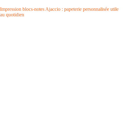
Impression blocs-notes Ajaccio : papeterie personnalisée utile
au quotidien