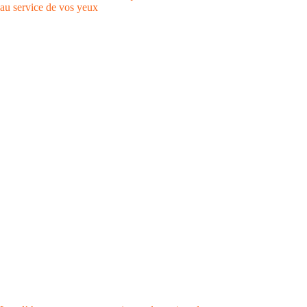
au service de vos yeux