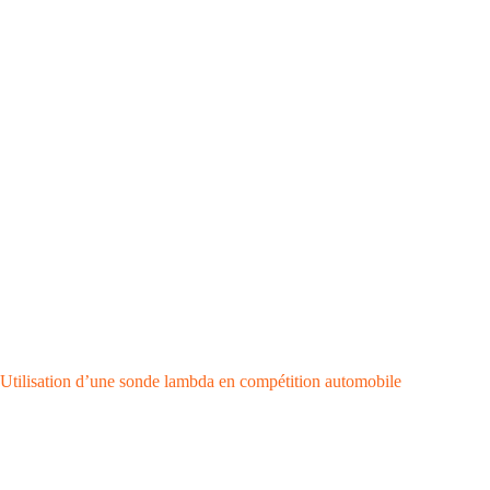
Utilisation d’une sonde lambda en compétition automobile