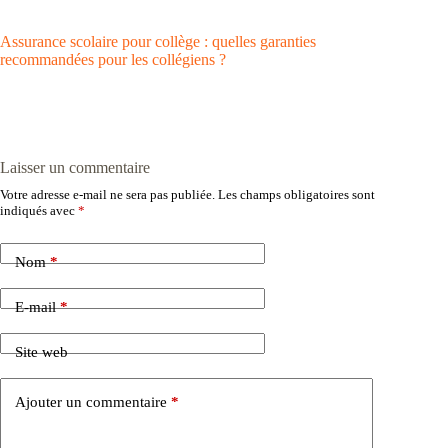
Assurance scolaire pour collège : quelles garanties
recommandées pour les collégiens ?
Laisser un commentaire
Votre adresse e-mail ne sera pas publiée.
Les champs obligatoires sont
indiqués avec
*
Nom
*
E-mail
*
Site web
Ajouter un commentaire
*