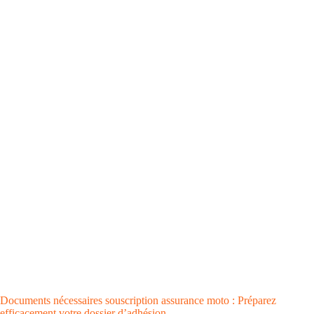
Documents nécessaires souscription assurance moto : Préparez
efficacement votre dossier d’adhésion