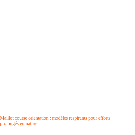
Maillot course orientation : modèles respirants pour efforts
prolongés en nature