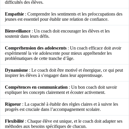
difficultés des élèves.
Empathie
: Comprendre les sentiments et les préoccupations des
jeunes est essentiel pour établir une relation de confiance.
Bienveillance
: Un coach doit encourager les élèves et les
soutenir dans leurs défis.
Compréhension des adolescents
: Un coach efficace doit avoir
expérimenté la vie adolescente pour mieux appréhender les
problématiques de cette tranche d’âge.
Dynamisme
: Le coach doit être motivé et énergique, ce qui peut
inspirer les élèves à s’engager dans leur apprentissage.
Compétences en communication
: Un bon coach doit savoir
expliquer les concepts clairement et écouter activement.
Rigueur
: La capacité à établir des règles claires et à suivre les
progrès est cruciale dans l’accompagnement scolaire.
Flexibilité
: Chaque élève est unique, et le coach doit adapter ses
méthodes aux besoins spécifiques de chacun.