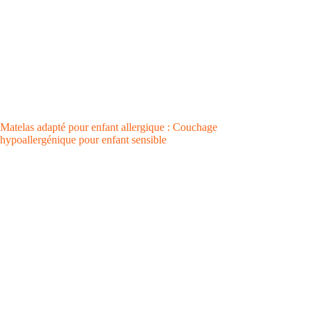
Matelas adapté pour enfant allergique : Couchage
hypoallergénique pour enfant sensible