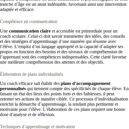
tranche d’âge est un atout indéniable, favorisant ainsi une intervention
adaptée et efficace.
Compétence en communication
Une
communication claire
et accessible est primordiale pour un
coach scolaire. Celui-ci doit savoir transmettre des idées, des conseils
et des stratégies d’apprentissage d’une manière qui résonne avec
l’élève. L’emploi d’un langage approprié et la capacité d’adapter ses
propos en fonction des besoins et des niveaux de compréhension de
l’apprenant sont des compétences indispensables. Cette clarté favorise
une meilleure compréhension des attentes et des objectifs.
Élaboration de plans individualisés
Un coach efficace sait établir des
plans d’accompagnement
personnalisés
qui tiennent compte des spécificités de chaque élève. En
faisant un état des lieux des points forts et des faiblesses, il peut
orienter ses actions de manière ciblée. Ce processus d’individualisation
enrichit la démarche d’apprentissage, la rendant plus pertinente et
motivante pour l’élève. L’élaboration de ces plans requiert une bonne
dose d’analyse et de réflexion.
Techniques d’apprentissage et motivation