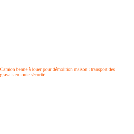
Camion benne à louer pour démolition maison : transport des
gravats en toute sécurité