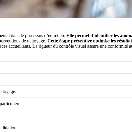
ntal dans le processus d’entretien.
Elle permet d’identifier les anoma
nterventions de nettoyage.
Cette étape préventive optimise les résultats
spaces accueillants. La rigueur du contrôle visuel assure une conformité a
ettoyage.
particulière.
alidation.