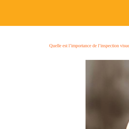
Passer
au
contenu
Quelle est l’importance de l’inspection visu