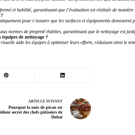
 formé et habilité, garantissant que l’évaluation est réalisée de manièr
 ?
tématiquement pour s’assurer que les surfaces et équipements demeurent 
aux normes de propreté établies, garantissant que le nettoyage est justif
s équipes de nettoyage ?
isuelle aide les équipes à optimiser leurs efforts, réduisant ainsi le te
ARTICLE
SUIVANT
Pourquoi la noix de pécan est
édient secret des chefs pâtissiers de
Dubaï