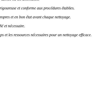
e rigoureuse et conforme aux procédures établies.
propres et en bon état avant chaque nettoyage.
ié et nécessaire.
mps et les ressources nécessaires pour un nettoyage efficace.