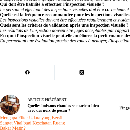
Qui doit être habilité à effectuer l’inspection visuelle ?
Le personnel effectuant des inspections visuelles doit être correctement
Quelle est la fréquence recommandée pour les inspections visuelles
Les inspections visuelles doivent être effectuées régulièrement et sys
Quels sont les critères de validation après une inspection visuelle ?
Les résultats de l’inspection doivent être jugés acceptables par rapport 
En quoi l’inspection visuelle peut-elle améliorer la performance de
En permettant une évaluation précise des zones à nettoyer, l’inspection v
ARTICLE
PRÉCÉDENT
Quelles boissons chaudes se marient bien
l’ingr
avec des noix de pécan ?
Mengapa Filter Udara yang Bersih
Sangat Vital bagi Kesehatan Ruang
Bakar Mesin?