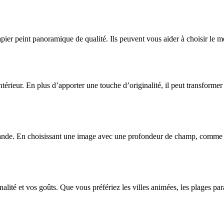
ier peint panoramique de qualité. Ils peuvent vous aider à choisir le mo
érieur. En plus d’apporter une touche d’originalité, il peut transform
rande. En choisissant une image avec une profondeur de champ, comme u
té et vos goûts. Que vous préfériez les villes animées, les plages para