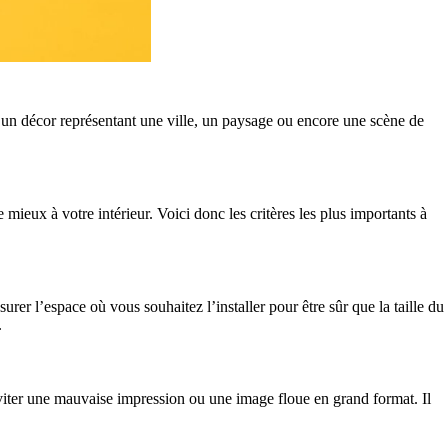
ir un décor représentant une ville, un paysage ou encore une scène de
mieux à votre intérieur. Voici donc les critères les plus importants à
urer l’espace où vous souhaitez l’installer pour être sûr que la taille du
.
éviter une mauvaise impression ou une image floue en grand format. Il