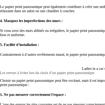
Le papier peint panoramique peut également contribuer à créer une amb
relaxante dans un salon ou une chambre à coucher.
4. Masquez les imperfections des murs :
Si vous avez des murs abîmés ou irréguliers, le papier peint panoramiq
lisse et uniforme.
5. Facilité d’installation :
Contrairement à d’autres revêtements mural, le papier peint panoramiqu
Ladies in a car
Les erreurs à éviter lors du choix d’un papier peint panoramique
Choisir un papier peint panoramique peut être excitant, mais il est impo
peint panoramique :
1. Ne pas mesurer correctement l’espace :
L’une des erreurs les plus courantes est de ne pas mesurer correctement 