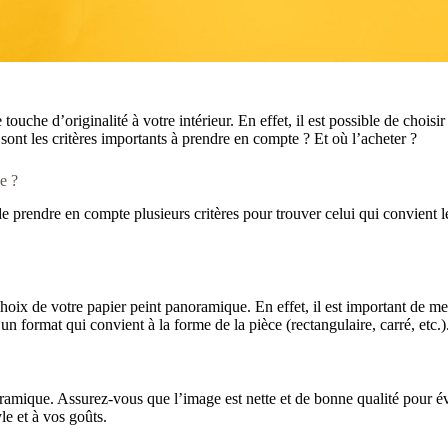
ouche d’originalité à votre intérieur. En effet, il est possible de chois
ont les critères importants à prendre en compte ? Et où l’acheter ?
e ?
 prendre en compte plusieurs critères pour trouver celui qui convient le 
choix de votre papier peint panoramique. En effet, il est important de mes
 un format qui convient à la forme de la pièce (rectangulaire, carré, etc.)
noramique. Assurez-vous que l’image est nette et de bonne qualité pour 
le et à vos goûts.