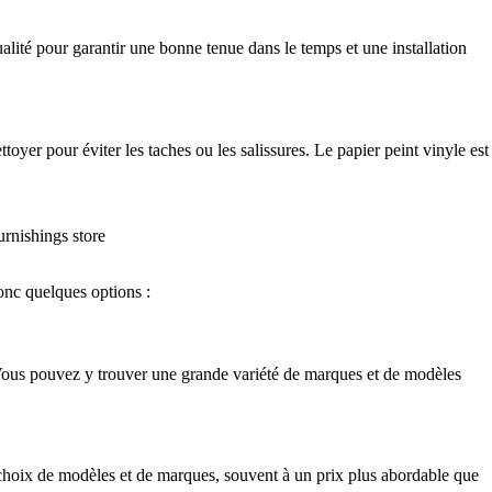
alité pour garantir une bonne tenue dans le temps et une installation
toyer pour éviter les taches ou les salissures. Le papier peint vinyle est
rnishings store
donc quelques options :
. Vous pouvez y trouver une grande variété de marques et de modèles
 choix de modèles et de marques, souvent à un prix plus abordable que