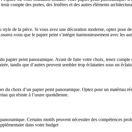
e tenir compte des portes, des fenêtres et des autres éléments architectur
u style de la pièce. Si vous avez une décoration moderne, optez pour des
 Assurez-vous que le papier peint s’intègre harmonieusement avec les aut
 du papier peint panoramique. Avant de faire votre choix, tenez compte de 
rée, tandis que d’autres peuvent sembler trop éclatantes sous un éclair
ors du choix d’un papier peint panoramique. Optez pour un matériau résis
iau qui résiste à l’usure quotidienne.
nt panoramique. Certains motifs peuvent nécessiter des compétences profe
upplémentaire dans votre budget