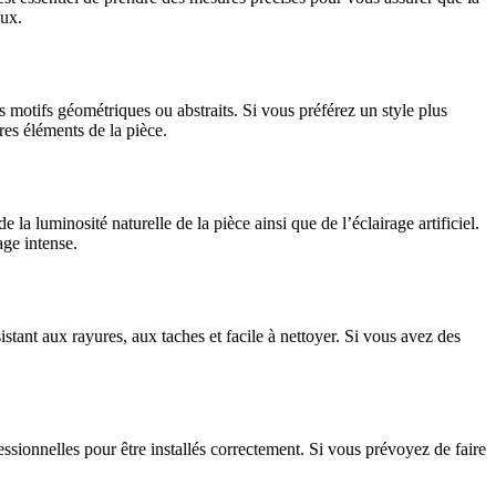
aux.
 motifs géométriques ou abstraits. Si vous préférez un style plus
res éléments de la pièce.
la luminosité naturelle de la pièce ainsi que de l’éclairage artificiel.
age intense.
tant aux rayures, aux taches et facile à nettoyer. Si vous avez des
ssionnelles pour être installés correctement. Si vous prévoyez de faire