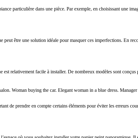
iance particulière dans une pièce. Par exemple, en choisissant une ima
ue peut être une solution idéale pour masquer ces imperfections. En re
e est relativement facile à installer. De nombreux modèles sont conçus 
 salon. Woman buying the car. Elegant woman in a blue dress. Manager h
rtant de prendre en compte certains éléments pour éviter les erreurs cour
l’espace où vous souhaitez installer votre papier peint panoramique. Il 