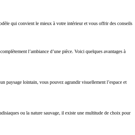
dèle qui convient le mieux à votre intérieur et vous offrir des conseils
er complètement l’ambiance d’une pièce. Voici quelques avantages à
n paysage lointain, vous pouvez agrandir visuellement l’espace et
disiaques ou la nature sauvage, il existe une multitude de choix pour