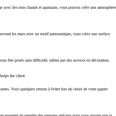
ge avec des tons chauds et apaisants, vous pouvez créer une atmosphère
couvrant les murs avec un motif panoramique, vous créez une surface
pour être posés sans difficulté, même par des novices en décoration.
elps the client.
antes. Voici quelques erreurs à éviter lors du choix de votre papier
est essentiel de prendre des mesures précises pour vous assurer que la