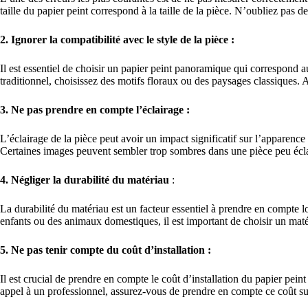
taille du papier peint correspond à la taille de la pièce. N’oubliez pas d
2. Ignorer la compatibilité avec le style de la pièce :
Il est essentiel de choisir un papier peint panoramique qui correspond a
traditionnel, choisissez des motifs floraux ou des paysages classiques.
3. Ne pas prendre en compte l’éclairage :
L’éclairage de la pièce peut avoir un impact significatif sur l’apparence
Certaines images peuvent sembler trop sombres dans une pièce peu éclai
4. Négliger la durabilité du matériau
:
La durabilité du matériau est un facteur essentiel à prendre en compte l
enfants ou des animaux domestiques, il est important de choisir un matér
5. Ne pas tenir compte du coût d’installation :
Il est crucial de prendre en compte le coût d’installation du papier pei
appel à un professionnel, assurez-vous de prendre en compte ce coût s