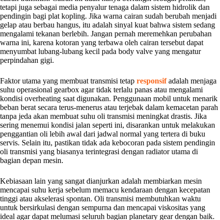
tetapi juga sebagai media penyalur tenaga dalam sistem hidrolik dan
pendingin bagi plat kopling. Jika warna cairan sudah berubah menjadi
gelap atau berbau hangus, itu adalah sinyal kuat bahwa sistem sedang
mengalami tekanan berlebih. Jangan pernah meremehkan perubahan
warna ini, karena kotoran yang terbawa oleh cairan tersebut dapat
menyumbat lubang-lubang kecil pada body valve yang mengatur
perpindahan gigi.
Faktor utama yang membuat transmisi tetap
responsif
adalah menjaga
suhu operasional gearbox agar tidak terlalu panas atau mengalami
kondisi overheating saat digunakan. Penggunaan mobil untuk menarik
beban berat secara terus-menerus atau terjebak dalam kemacetan parah
tanpa jeda akan membuat suhu oli transmisi meningkat drastis. Jika
sering menemui kondisi jalan seperti ini, disarankan untuk melakukan
penggantian oli lebih awal dari jadwal normal yang tertera di buku
servis. Selain itu, pastikan tidak ada kebocoran pada sistem pendingin
oli transmisi yang biasanya terintegrasi dengan radiator utama di
bagian depan mesin.
Kebiasaan lain yang sangat dianjurkan adalah membiarkan mesin
mencapai suhu kerja sebelum memacu kendaraan dengan kecepatan
tinggi atau akselerasi spontan. Oli transmisi membutuhkan waktu
untuk bersirkulasi dengan sempurna dan mencapai viskositas yang
ideal agar dapat melumasi seluruh bagian planetary gear dengan baik.