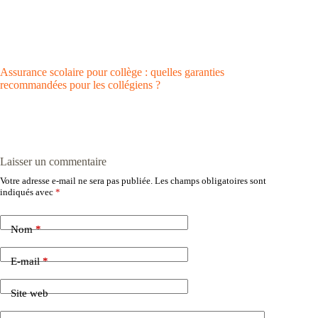
Assurance scolaire pour collège : quelles garanties
recommandées pour les collégiens ?
Laisser un commentaire
Votre adresse e-mail ne sera pas publiée.
Les champs obligatoires sont
indiqués avec
*
Nom
*
E-mail
*
Site web