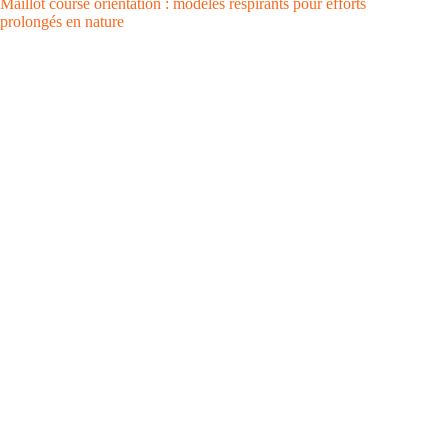
Maillot course orientation : modèles respirants pour efforts
prolongés en nature