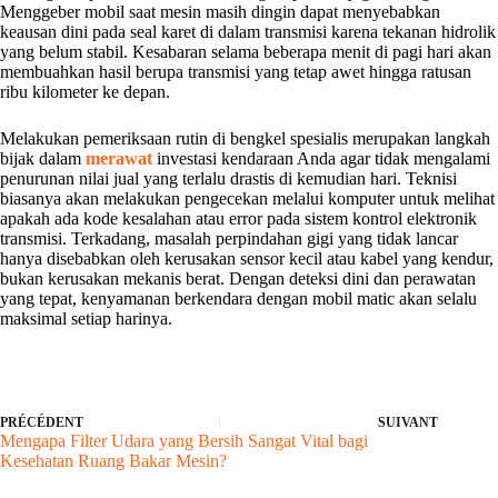
Menggeber mobil saat mesin masih dingin dapat menyebabkan
keausan dini pada seal karet di dalam transmisi karena tekanan hidrolik
yang belum stabil. Kesabaran selama beberapa menit di pagi hari akan
membuahkan hasil berupa transmisi yang tetap awet hingga ratusan
ribu kilometer ke depan.
Melakukan pemeriksaan rutin di bengkel spesialis merupakan langkah
bijak dalam
merawat
investasi kendaraan Anda agar tidak mengalami
penurunan nilai jual yang terlalu drastis di kemudian hari. Teknisi
biasanya akan melakukan pengecekan melalui komputer untuk melihat
apakah ada kode kesalahan atau error pada sistem kontrol elektronik
transmisi. Terkadang, masalah perpindahan gigi yang tidak lancar
hanya disebabkan oleh kerusakan sensor kecil atau kabel yang kendur,
bukan kerusakan mekanis berat. Dengan deteksi dini dan perawatan
yang tepat, kenyamanan berkendara dengan mobil matic akan selalu
maksimal setiap harinya.
PRÉCÉDENT
SUIVANT
Mengapa Filter Udara yang Bersih Sangat Vital bagi
Kesehatan Ruang Bakar Mesin?