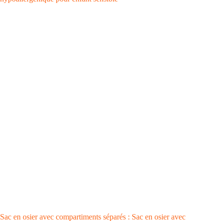
Sac en osier avec compartiments séparés : Sac en osier avec