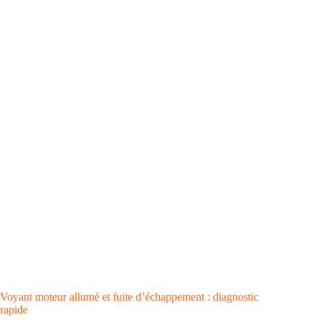
Voyant moteur allumé et fuite d’échappement : diagnostic
rapide