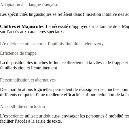
Adaptation à la langue française
Les spécificités linguistiques se reflètent dans l’insertion intuitive des 
Chiffres et Majuscules
: La nécessité d’appuyer sur la touche de « Maju
sur l’accès aux caractères spéciaux.
L’expérience utilisateur et l’optimisation du clavier azerty
Efficience de frappe
La disposition des touches influence directement la vitesse de frappe et
familiarisation et l’entrainement.
Personnalisation et alternatives
Des modifications logicielles permettent de réassigner des touches p
différents en quête d’une meilleure efficacité et d’une réduction de la fat
Accessibilité et inclusion
L’expérience utilisateur doit aussi envisager les personnes à mobilité r
faciliter l’accès à la saisie de texte.