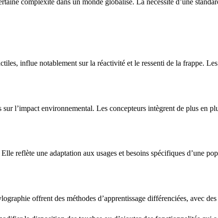
aine complexité dans un monde globalisé. La nécessité d’une standardis
les, influe notablement sur la réactivité et le ressenti de la frappe. Les
 sur l’impact environnemental. Les concepteurs intègrent de plus en plu
 Elle reflète une adaptation aux usages et besoins spécifiques d’une pop
graphie offrent des méthodes d’apprentissage différenciées, avec des exe