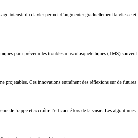
age intensif du clavier permet d’augmenter graduellement la vitesse et
omiques pour prévenir les troubles musculosquelettiques (TMS) souvent
e projetables. Ces innovations entraînent des réflexions sur de futures
eurs de frappe et accroître l’efficacité lors de la saisie. Les algorithmes