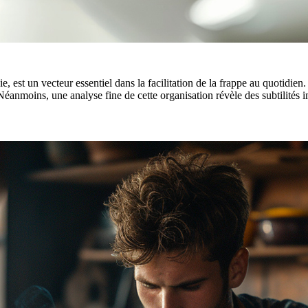
st un vecteur essentiel dans la facilitation de la frappe au quotidien. 
 Néanmoins, une analyse fine de cette organisation révèle des subtilités i