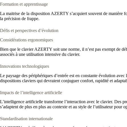
Formation et apprentissage
La maitrise de la disposition AZERTY s’acquiert souvent de manière for
la précision de frappe.
Défis et perspectives d’évolution
Considérations ergonomiques
Bien que le clavier AZERTY soit une norme, il n’est pas exempt de déf
associés à une utilisation intensive du clavier.
Innovations technologiques
Le paysage des périphériques d’entrée est en constante évolution avec l
dispositions claviers qui devraient conjuguer confort, rapidité et adaptabi
Impacts de l’intelligence artificielle
L’intelligence artificielle transforme l’interaction avec le clavier. Des p
s’adaptent de plus en plus au contexte et au style de l’utilisateur pour 
Standardisation internationale