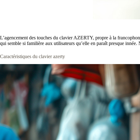
L’agencement des touches du clavier AZERTY, propre à la francophonie, e
qui semble si familière aux utilisateurs qu’elle en paraît presque innée.
Caractéristiques du clavier azerty