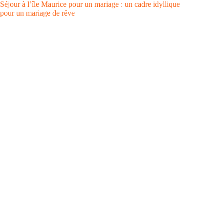
Séjour à l’île Maurice pour un mariage : un cadre idyllique
pour un mariage de rêve