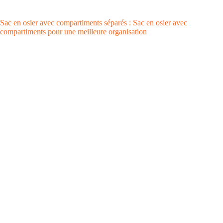
Sac en osier avec compartiments séparés : Sac en osier avec
compartiments pour une meilleure organisation