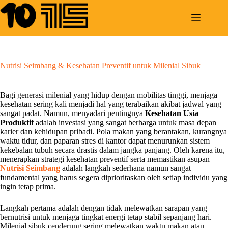
Passer
togel lotto
togel lotto
togel lotto
togel lotto
togel lotto
togel lotto
togel lotto
togel lotto
togel lotto
togel lotto
togel lotto
togel togel
togel lotto
togel lotto
togel lotto
togel lotto
togel lotto
togel lotto
togel lotto
togel lotto
togel lotto
togel lotto
togel lotto
togel lotto
togel lotto
togel lotto
togel lotto
togel lotto
togel lotto
togel togel
togel lotto
togel lotto
togel lotto
togel lotto
togel lotto
togel lotto
au
contenu
Nutrisi Seimbang & Kesehatan Preventif untuk Milenial Sibuk
Bagi generasi milenial yang hidup dengan mobilitas tinggi, menjaga
kesehatan sering kali menjadi hal yang terabaikan akibat jadwal yang
sangat padat. Namun, menyadari pentingnya
Kesehatan Usia
Produktif
adalah investasi yang sangat berharga untuk masa depan
karier dan kehidupan pribadi. Pola makan yang berantakan, kurangnya
waktu tidur, dan paparan stres di kantor dapat menurunkan sistem
kekebalan tubuh secara drastis dalam jangka panjang. Oleh karena itu,
menerapkan strategi kesehatan preventif serta memastikan asupan
Nutrisi Seimbang
adalah langkah sederhana namun sangat
fundamental yang harus segera diprioritaskan oleh setiap individu yang
ingin tetap prima.
Langkah pertama adalah dengan tidak melewatkan sarapan yang
bernutrisi untuk menjaga tingkat energi tetap stabil sepanjang hari.
Milenial sibuk cenderung sering melewatkan waktu makan atau