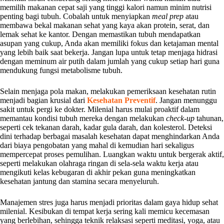
memilih makanan cepat saji yang tinggi kalori namun minim nutrisi
penting bagi tubuh. Cobalah untuk menyiapkan
meal prep
atau
membawa bekal makanan sehat yang kaya akan protein, serat, dan
lemak sehat ke kantor. Dengan memastikan tubuh mendapatkan
asupan yang cukup, Anda akan memiliki fokus dan ketajaman mental
yang lebih baik saat bekerja. Jangan lupa untuk tetap menjaga hidrasi
dengan meminum air putih dalam jumlah yang cukup setiap hari guna
mendukung fungsi metabolisme tubuh.
Selain menjaga pola makan, melakukan pemeriksaan kesehatan rutin
menjadi bagian krusial dari
Kesehatan Preventif
. Jangan menunggu
sakit untuk pergi ke dokter. Milenial harus mulai proaktif dalam
memantau kondisi tubuh mereka dengan melakukan
check-up
tahunan,
seperti cek tekanan darah, kadar gula darah, dan kolesterol. Deteksi
dini terhadap berbagai masalah kesehatan dapat menghindarkan Anda
dari biaya pengobatan yang mahal di kemudian hari sekaligus
mempercepat proses pemulihan. Luangkan waktu untuk bergerak aktif,
seperti melakukan olahraga ringan di sela-sela waktu kerja atau
mengikuti kelas kebugaran di akhir pekan guna meningkatkan
kesehatan jantung dan stamina secara menyeluruh.
Manajemen stres juga harus menjadi prioritas dalam gaya hidup sehat
milenial. Kesibukan di tempat kerja sering kali memicu kecemasan
yang berlebihan, sehingga teknik relaksasi seperti meditasi, yoga, atau