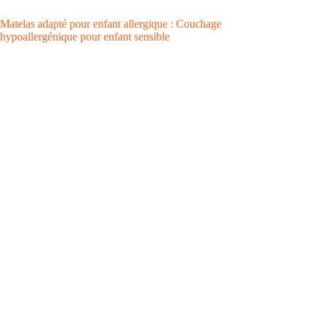
Matelas adapté pour enfant allergique : Couchage
hypoallergénique pour enfant sensible