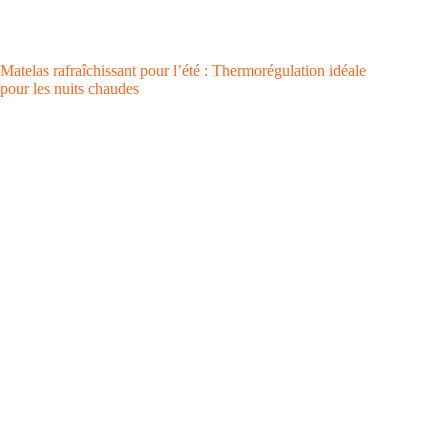
Matelas rafraîchissant pour l’été : Thermorégulation idéale
pour les nuits chaudes