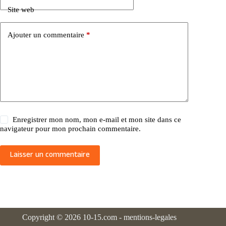
Site web
Ajouter un commentaire
*
Enregistrer mon nom, mon e-mail et mon site dans ce
navigateur pour mon prochain commentaire.
Laisser un commentaire
Copyright © 2026 10-15.com -
mentions-legales