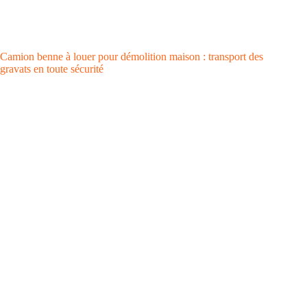
Camion benne à louer pour démolition maison : transport des
gravats en toute sécurité