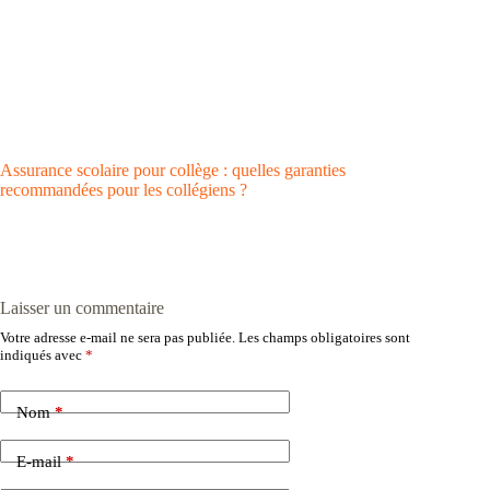
Assurance scolaire pour collège : quelles garanties
recommandées pour les collégiens ?
Laisser un commentaire
Votre adresse e-mail ne sera pas publiée.
Les champs obligatoires sont
indiqués avec
*
Nom
*
E-mail
*