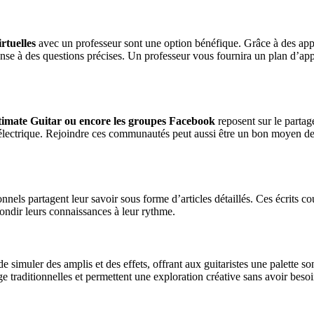
irtuelles
avec un professeur sont une option bénéfique. Grâce à des 
réponse à des questions précises. Un professeur vous fournira un plan d’a
timate Guitar ou encore les groupes Facebook
reposent sur le partag
 électrique. Rejoindre ces communautés peut aussi être un bon moyen de r
nnels partagent leur savoir sous forme d’articles détaillés. Ces écrits c
fondir leurs connaissances à leur rythme.
 simuler des amplis et des effets, offrant aux guitaristes une palette so
traditionnelles et permettent une exploration créative sans avoir besoi