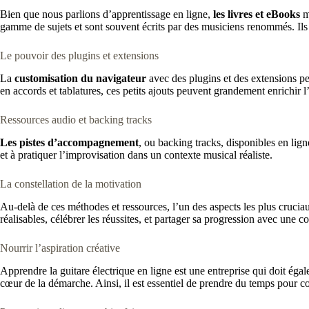
Bien que nous parlions d’apprentissage en ligne,
les livres et eBooks
mé
gamme de sujets et sont souvent écrits par des musiciens renommés. Ils p
Le pouvoir des plugins et extensions
La
customisation du navigateur
avec des plugins et des extensions p
en accords et tablatures, ces petits ajouts peuvent grandement enrichir 
Ressources audio et backing tracks
Les pistes d’accompagnement
, ou backing tracks, disponibles en lign
et à pratiquer l’improvisation dans un contexte musical réaliste.
La constellation de la motivation
Au-delà de ces méthodes et ressources, l’un des aspects les plus cruciau
réalisables, célébrer les réussites, et partager sa progression avec une 
Nourrir l’aspiration créative
Apprendre la guitare électrique en ligne est une entreprise qui doit ég
cœur de la démarche. Ainsi, il est essentiel de prendre du temps pour c