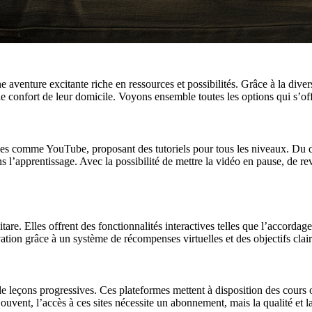
 aventure excitante riche en ressources et possibilités. Grâce à la divers
e confort de leur domicile. Voyons ensemble toutes les options qui s’of
ormes comme YouTube, proposant des tutoriels pour tous les niveaux. Du 
 l’apprentissage. Avec la possibilité de mettre la vidéo en pause, de rev
tare. Elles offrent des fonctionnalités interactives telles que l’accordag
tion grâce à un système de récompenses virtuelles et des objectifs clairs
 leçons progressives. Ces plateformes mettent à disposition des cours o
uvent, l’accès à ces sites nécessite un abonnement, mais la qualité et l