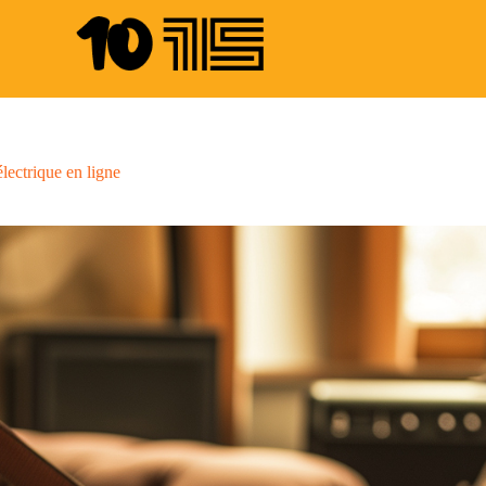
lectrique en ligne