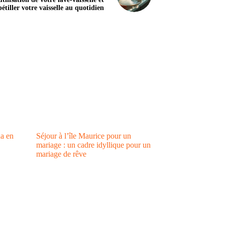
pétiller votre vaisselle au quotidien
da en
Séjour à l’île Maurice pour un
mariage : un cadre idyllique pour un
mariage de rêve