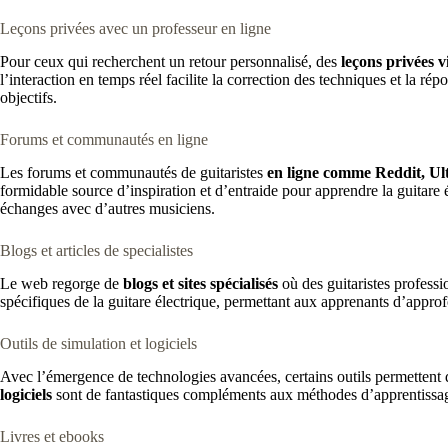
Leçons privées avec un professeur en ligne
Pour ceux qui recherchent un retour personnalisé, des
leçons privées v
l’interaction en temps réel facilite la correction des techniques et la 
objectifs.
Forums et communautés en ligne
Les forums et communautés de guitaristes
en ligne comme Reddit, Ul
formidable source d’inspiration et d’entraide pour apprendre la guitare
échanges avec d’autres musiciens.
Blogs et articles de specialistes
Le web regorge de
blogs et sites spécialisés
où des guitaristes professio
spécifiques de la guitare électrique, permettant aux apprenants d’appro
Outils de simulation et logiciels
Avec l’émergence de technologies avancées, certains outils permettent de
logiciels
sont de fantastiques compléments aux méthodes d’apprentissage 
Livres et ebooks