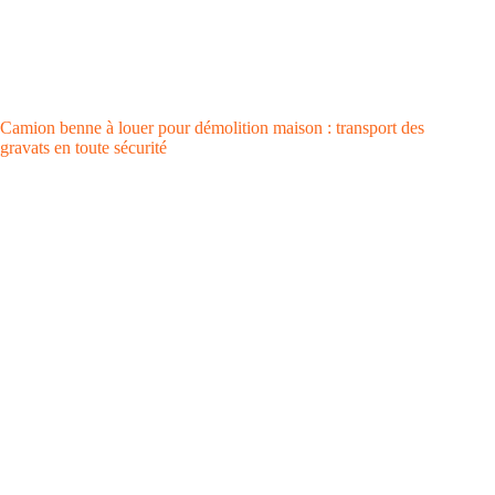
Camion benne à louer pour démolition maison : transport des
gravats en toute sécurité