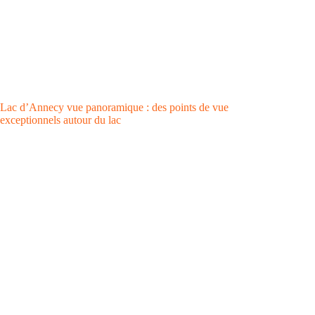
Lac d’Annecy vue panoramique : des points de vue
exceptionnels autour du lac