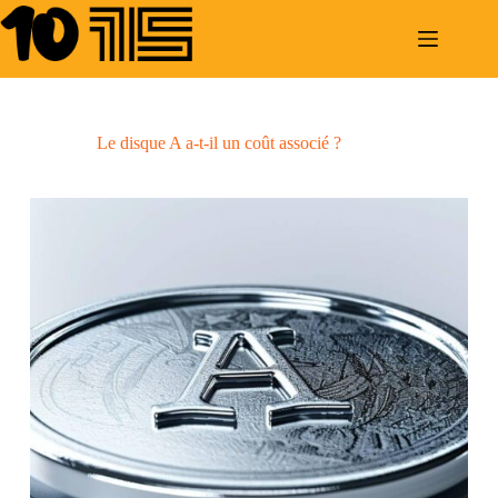
Passer
https://theantiguaguide.com/shopping/
link alternatif bento4d
sydney night
situs togel online
bento4d
bento4d
bento4d
bento4d
bento4d
bento4d
bento4d
bento4d
bento4d
bento4d
bento4d
bento4d
bento4d
bento4d
bento4d
bento4d
bento4d
bento4d
bento4d
bento4d
bento4d
bento4d
slot gacor hari ini
bento4d
bento4d
bento4d
bento4d
bento4d
bento4d
bento4d
bento4d
bento4d
bento4d
bento4d
bento4d
togel online
bento4d
bento4d
slot gacor hari ini
bento4d
bento4d
bento4d
bento4d
bento4d
slot gacor hari ini
bento4d
togel online
bento4d
togel online
togel online
bandar togel
togel online
slot gacor hari ini
slot gacor hari ini
togel online
thepubtheatre
bento4d
toto togel
toto togel
toto togel
toto togel
slot thailand
toto togel
toto togel
toto togel
toto togel
slot online
toto togel
slot online
slot thailand
slot online
toto togel
link slot resmi
toto togel
toto togel
slot online
link gacor
toto togel
toto togel
toto togel
toto togel
slot online
toot togel
slot 777
slot online
toto togel
toto togel
situs slot gacor
toto togel
toto togel
slot online
toto togel
situs slot gacor
link gacor
slot online
togel lotto
togel lotto
togel lotto
togel lotto
togel lotto
togel lotto
togel lotto
togel lotto
togel lotto
togel lotto
togel lotto
togel togel
togel lotto
togel lotto
togel lotto
togel lotto
togel lotto
togel lotto
toto slot
situs toto
situs togel
situs togel
situs toto
toto slot
situs toto
slot 4d
toto slot
link slot
situs togel
situs slot resmi
link slot
link slot
situs togel
situs toto
situs togel
situs togel
situs gacor
situs togel
link slot
toto slot
slot gacor
situs toto
situs togel
toto slot
slot 4d
situs togel
situs togel
situs toto
situs toto
situs togel
situs toto
toto slot
toto slot
situs gacor
toto slot
situs toto
situs togel
situs toto
togel resmi
situs togel
toto slot
toto slot
situs toto
situs togel
situs toto
link slot
toto slot
link slot
situs togel
link slot
situs togel
toto slot
situs togel
togel resmi
slot gacor
toto slot
situs togel
situs slot
situs slot
situs slot
situs slot
slot resmi
situs slot
situs slot
rtp slot
situs slot
rtp slot
slot resmi
slot resmi
situs slot
slot resmi
situs slot
situs slot
situs slot
slot resmi
situs slot
slot resmi
au
contenu
Le disque A a-t-il un coût associé ?