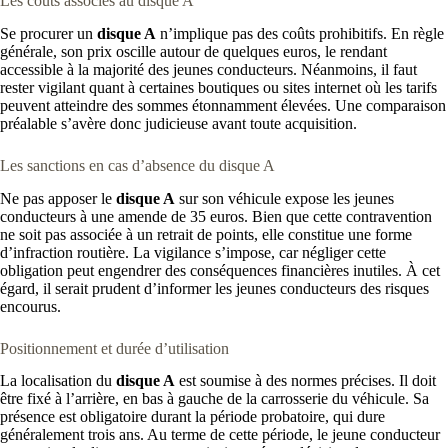
Les coûts associés au disque A
Se procurer un
disque A
n’implique pas des coûts prohibitifs. En règle
générale, son prix oscille autour de quelques euros, le rendant
accessible à la majorité des jeunes conducteurs. Néanmoins, il faut
rester vigilant quant à certaines boutiques ou sites internet où les tarifs
peuvent atteindre des sommes étonnamment élevées. Une comparaison
préalable s’avère donc judicieuse avant toute acquisition.
Les sanctions en cas d’absence du disque A
Ne pas apposer le
disque A
sur son véhicule expose les jeunes
conducteurs à une amende de 35 euros. Bien que cette contravention
ne soit pas associée à un retrait de points, elle constitue une forme
d’infraction routière. La vigilance s’impose, car négliger cette
obligation peut engendrer des conséquences financières inutiles. À cet
égard, il serait prudent d’informer les jeunes conducteurs des risques
encourus.
Positionnement et durée d’utilisation
La localisation du
disque A
est soumise à des normes précises. Il doit
être fixé à l’arrière, en bas à gauche de la carrosserie du véhicule. Sa
présence est obligatoire durant la période probatoire, qui dure
généralement trois ans. Au terme de cette période, le jeune conducteur