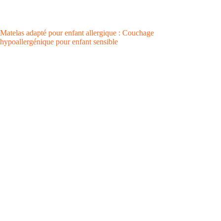
Matelas adapté pour enfant allergique : Couchage
hypoallergénique pour enfant sensible