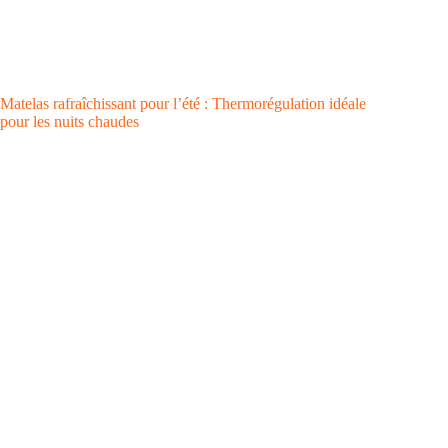
Matelas rafraîchissant pour l’été : Thermorégulation idéale
pour les nuits chaudes