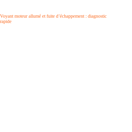
Voyant moteur allumé et fuite d’échappement : diagnostic
rapide