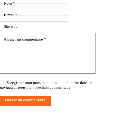
Nom
*
E-mail
*
Site web
Ajouter un commentaire
*
Enregistrer mon nom, mon e-mail et mon site dans ce
navigateur pour mon prochain commentaire.
Laisser un commentaire