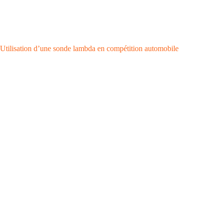
Utilisation d’une sonde lambda en compétition automobile