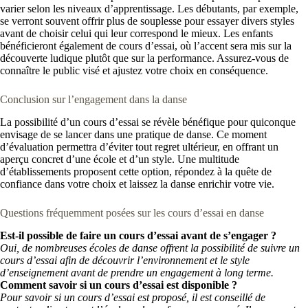
varier selon les niveaux d’apprentissage. Les débutants, par exemple,
se verront souvent offrir plus de souplesse pour essayer divers styles
avant de choisir celui qui leur correspond le mieux. Les enfants
bénéficieront également de cours d’essai, où l’accent sera mis sur la
découverte ludique plutôt que sur la performance. Assurez-vous de
connaître le public visé et ajustez votre choix en conséquence.
Conclusion sur l’engagement dans la danse
La possibilité d’un cours d’essai se révèle bénéfique pour quiconque
envisage de se lancer dans une pratique de danse. Ce moment
d’évaluation permettra d’éviter tout regret ultérieur, en offrant un
aperçu concret d’une école et d’un style. Une multitude
d’établissements proposent cette option, répondez à la quête de
confiance dans votre choix et laissez la danse enrichir votre vie.
Questions fréquemment posées sur les cours d’essai en danse
Est-il possible de faire un cours d’essai avant de s’engager ?
Oui, de nombreuses écoles de danse offrent la possibilité de suivre un
cours d’essai afin de découvrir l’environnement et le style
d’enseignement avant de prendre un engagement à long terme.
Comment savoir si un cours d’essai est disponible ?
Pour savoir si un cours d’essai est proposé, il est conseillé de