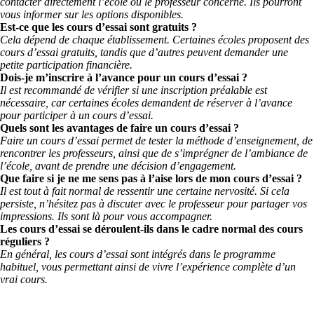
contacter directement l’école ou le professeur concerné. Ils pourront
vous informer sur les options disponibles.
Est-ce que les cours d’essai sont gratuits ?
Cela dépend de chaque établissement. Certaines écoles proposent des
cours d’essai gratuits, tandis que d’autres peuvent demander une
petite participation financière.
Dois-je m’inscrire à l’avance pour un cours d’essai ?
Il est recommandé de vérifier si une inscription préalable est
nécessaire, car certaines écoles demandent de réserver à l’avance
pour participer à un cours d’essai.
Quels sont les avantages de faire un cours d’essai ?
Faire un cours d’essai permet de tester la méthode d’enseignement, de
rencontrer les professeurs, ainsi que de s’imprégner de l’ambiance de
l’école, avant de prendre une décision d’engagement.
Que faire si je ne me sens pas à l’aise lors de mon cours d’essai ?
Il est tout à fait normal de ressentir une certaine nervosité. Si cela
persiste, n’hésitez pas à discuter avec le professeur pour partager vos
impressions. Ils sont là pour vous accompagner.
Les cours d’essai se déroulent-ils dans le cadre normal des cours
réguliers ?
En général, les cours d’essai sont intégrés dans le programme
habituel, vous permettant ainsi de vivre l’expérience complète d’un
vrai cours.