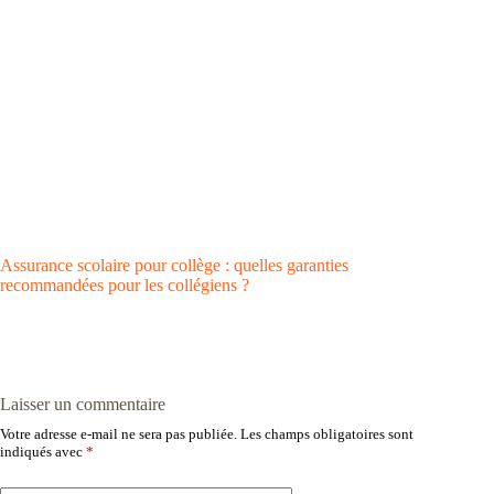
Assurance scolaire pour collège : quelles garanties
recommandées pour les collégiens ?
Laisser un commentaire
Votre adresse e-mail ne sera pas publiée.
Les champs obligatoires sont
indiqués avec
*