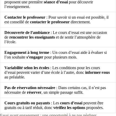
proposent une première
séance d’essai
pour découvrir
l’enseignement.
Contacter le professeur
: Pour savoir si un essai est possible, il
est conseillé de
contacter le professeur
directement.
Découverte de l’ambiance
: Le cours d’essai est une occasion
de
rencontrer les enseignants
et de sentir l’atmosphère de
l’école.
Engagement à long terme
: Un cours d’essai aide à évaluer si
l’on souhaite
s’engager
pour plusieurs mois.
Variabilité selon les écoles
: Les conditions pour les cours
d’essai peuvent varier d’une école à l’autre, donc
informer-vous
au préalable.
Pas de réservation nécessaire
: Dans certains cas, il n’est pas
nécessaire de
réserver
, un simple passage suffit.
Cours gratuits ou payants
: Les
cours d’essai
peuvent être
gratuits ou à tarif réduit, donc
vérifiez les options
proposées.
Essai avant engagement : une opportunité à ne pas négliger