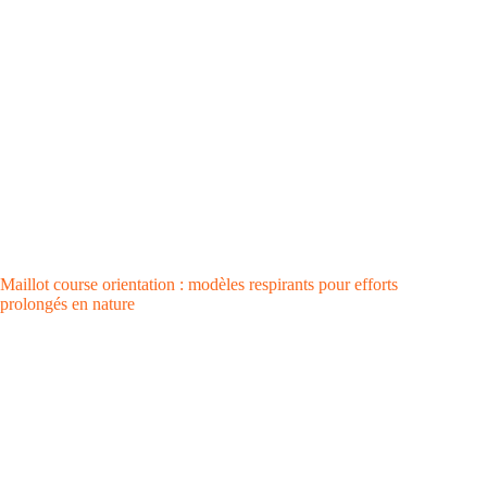
Maillot course orientation : modèles respirants pour efforts
prolongés en nature