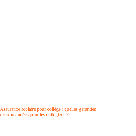
Assurance scolaire pour collège : quelles garanties
recommandées pour les collégiens ?