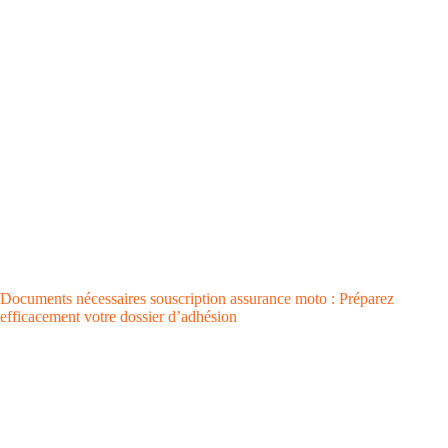
Documents nécessaires souscription assurance moto : Préparez
efficacement votre dossier d’adhésion