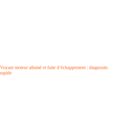
Voyant moteur allumé et fuite d’échappement : diagnostic
rapide