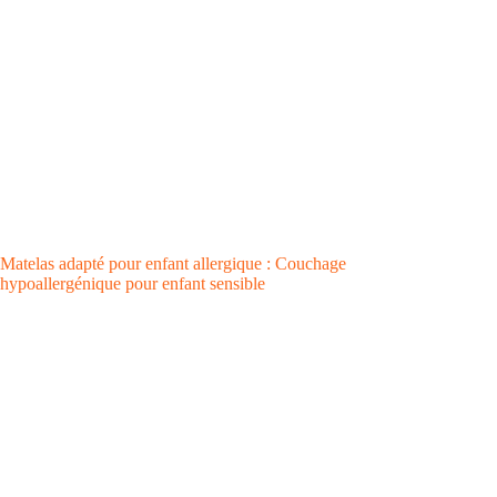
Matelas adapté pour enfant allergique : Couchage
hypoallergénique pour enfant sensible