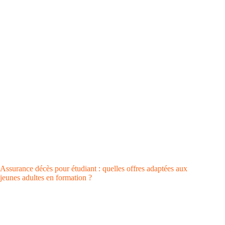
Assurance décès pour étudiant : quelles offres adaptées aux
jeunes adultes en formation ?