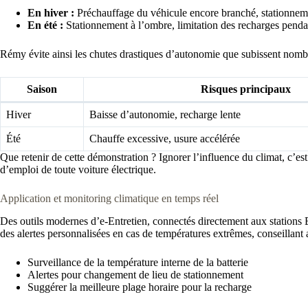
En hiver :
Préchauffage du véhicule encore branché, stationnement
En été :
Stationnement à l’ombre, limitation des recharges pendan
Rémy évite ainsi les chutes drastiques d’autonomie que subissent nombre
Saison
Risques principaux
Hiver
Baisse d’autonomie, recharge lente
Été
Chauffe excessive, usure accélérée
Que retenir de cette démonstration ? Ignorer l’influence du climat, c’est
d’emploi de toute voiture électrique.
Application et monitoring climatique en temps réel
Des outils modernes d’e-Entretien, connectés directement aux stations E
des alertes personnalisées en cas de températures extrêmes, conseillant 
Surveillance de la température interne de la batterie
Alertes pour changement de lieu de stationnement
Suggérer la meilleure plage horaire pour la recharge