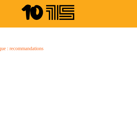
rique : recommandations