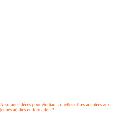
Assurance décès pour étudiant : quelles offres adaptées aux
jeunes adultes en formation ?