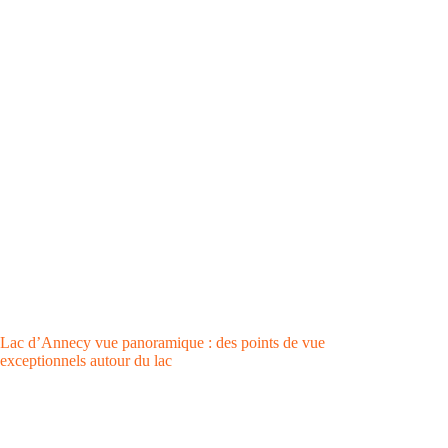
Lac d’Annecy vue panoramique : des points de vue
exceptionnels autour du lac