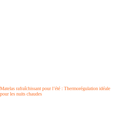
Matelas rafraîchissant pour l’été : Thermorégulation idéale
pour les nuits chaudes