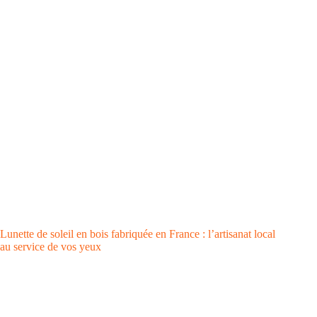
Lunette de soleil en bois fabriquée en France : l’artisanat local
au service de vos yeux