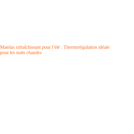
Matelas rafraîchissant pour l’été : Thermorégulation idéale
pour les nuits chaudes