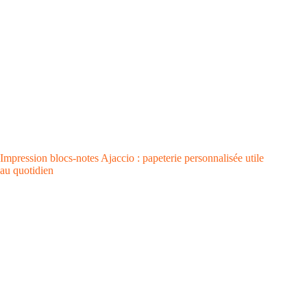
Impression blocs-notes Ajaccio : papeterie personnalisée utile
au quotidien