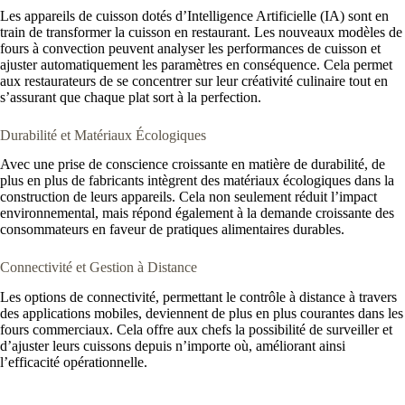
Les appareils de cuisson dotés d’Intelligence Artificielle (IA) sont en
train de transformer la cuisson en restaurant. Les nouveaux modèles de
fours à convection peuvent analyser les performances de cuisson et
ajuster automatiquement les paramètres en conséquence. Cela permet
aux restaurateurs de se concentrer sur leur créativité culinaire tout en
s’assurant que chaque plat sort à la perfection.
Durabilité et Matériaux Écologiques
Avec une prise de conscience croissante en matière de durabilité, de
plus en plus de fabricants intègrent des matériaux écologiques dans la
construction de leurs appareils. Cela non seulement réduit l’impact
environnemental, mais répond également à la demande croissante des
consommateurs en faveur de pratiques alimentaires durables.
Connectivité et Gestion à Distance
Les options de connectivité, permettant le contrôle à distance à travers
des applications mobiles, deviennent de plus en plus courantes dans les
fours commerciaux. Cela offre aux chefs la possibilité de surveiller et
d’ajuster leurs cuissons depuis n’importe où, améliorant ainsi
l’efficacité opérationnelle.