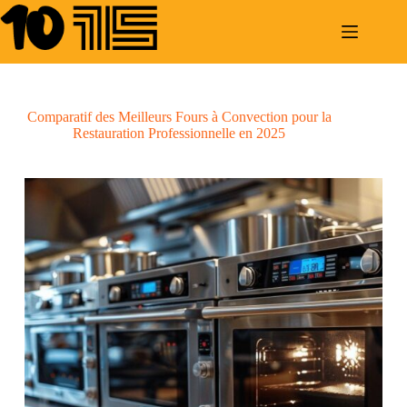
Passer
sydney night
bento4d
bento4d
bento4d
bento4d
bento4d
bento4d
bento4d
bento4d
bento4d
bento4d
bento4d
bento4d
bento4d
bento4d
bento4d
bento4d
bento4d
togel online
togel online
bento4d
bento4d
slot gacor hari ini
bento4d
bento4d
bento4d
togel online
bandar togel
bento4d
bandar togel
togel online
togel online
bento4d
bandar togel
bento4d
thepubtheatre
slot gacor hari ini
togel online
bandar togel
togel online
togel online
slot maxwin
bandar togel
slot gacor hari ini
togel online
slot maxwin
togel online
link slot gacor
bandar togel
bento4d
togel online
bento4d
toto togel
toto togel
toto togel
toto togel
toto togel
toto togel
toto togel
toto togel
slot online
link togel
toto togel
slot online
toto togel
toto togel
slot online
toto macau
toto togel
slot online
link gacor
slot online
togel lotto
togel lotto
togel lotto
togel lotto
togel lotto
togel lotto
togel lotto
togel lotto
togel lotto
togel lotto
togel lotto
togel togel
togel lotto
togel lotto
togel lotto
togel lotto
togel lotto
togel lotto
toto slot
slot gacor
situs togel
situs togel
situs toto
situs togel
link slot
situs togel
situs togel
toto slot
toto slot
situs togel
situs togel
situs toto
slot gacor
link slot
situs togel
link slot
slot 4d
slot 4d
situs togel
togel resmi
slot gacor
link slot
togel resmi
togel resmi
toto slot
situs gacor
situs toto
situs togel
toto slot
situs toto
situs toto
situs togel
toto slot
toto slot
situs gacor
slot gacor
link slot
situs togel
slot gacor
toto slot
toto slot
toto slot
slot 4d
situs toto
link slot
slot gacor
situs togel
toto slot
toto slot
link slot
slot gacor
situs togel
situs toto
situs gacor
slot gacor
slot gacor
situs toto
slot 4d
togel resmi
toto slot
slot gacor
situs togel
toto slot
slot gacor
link slot
toto slot
link slot
situs slot
situs slot
situs slot
situs slot
rtp slot
slot resmi
slot resmi
slot resmi
situs slot
situs slot
slot resmi
situs slot
slot resmi
slot resmi
situs slot
situs slot
togel lotto
togel lotto
togel lotto
togel lotto
togel lotto
togel lotto
togel lotto
togel lotto
togel lotto
togel lotto
togel lotto
togel togel
togel lotto
togel lotto
togel lotto
togel lotto
togel lotto
togel lotto
au
contenu
Comparatif des Meilleurs Fours à Convection pour la
Restauration Professionnelle en 2025