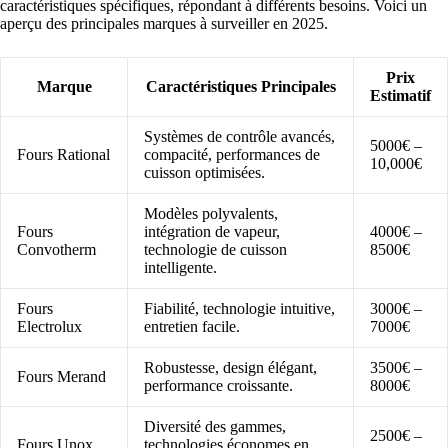
caractéristiques spécifiques, répondant à différents besoins. Voici un
aperçu des principales marques à surveiller en 2025.
Prix
Marque
Caractéristiques Principales
Estimatif
Systèmes de contrôle avancés,
5000€ –
Fours Rational
compacité, performances de
10,000€
cuisson optimisées.
Modèles polyvalents,
Fours
intégration de vapeur,
4000€ –
Convotherm
technologie de cuisson
8500€
intelligente.
Fours
Fiabilité, technologie intuitive,
3000€ –
Electrolux
entretien facile.
7000€
Robustesse, design élégant,
3500€ –
Fours Merand
performance croissante.
8000€
Diversité des gammes,
2500€ –
Fours Unox
technologies économes en