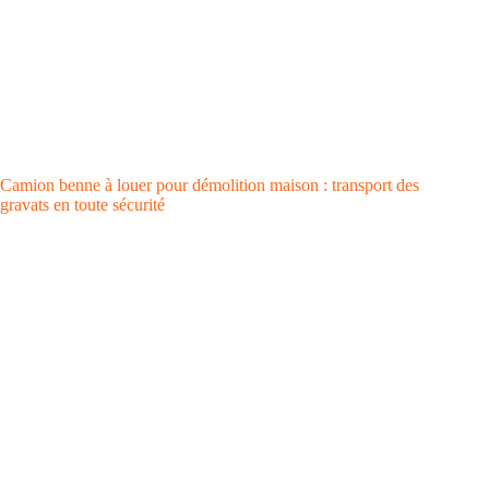
Camion benne à louer pour démolition maison : transport des
gravats en toute sécurité