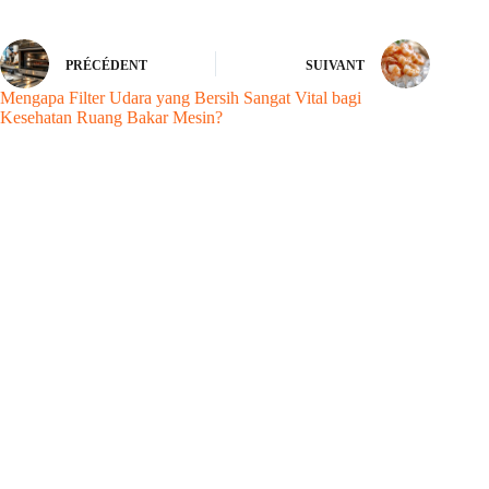
PRÉCÉDENT
SUIVANT
Mengapa Filter Udara yang Bersih Sangat Vital bagi
Kesehatan Ruang Bakar Mesin?