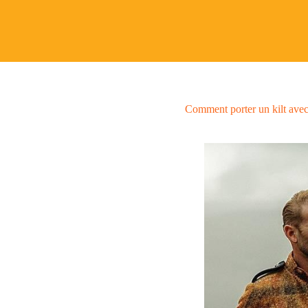
Passer
au
contenu
Comment porter un kilt avec