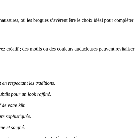
 chaussures, où les brogues s’avèrent être le choix idéal pour compléter
ez créatif ; des motifs ou des couleurs audacieuses peuvent revitaliser
en respectant les traditions.
ubtils pour un look raffiné.
de votre kilt.
ure sophistiquée.
que et soigné.