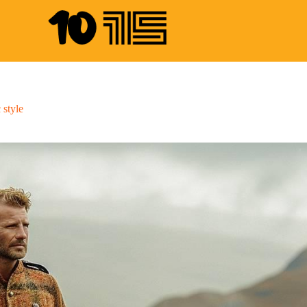
 style