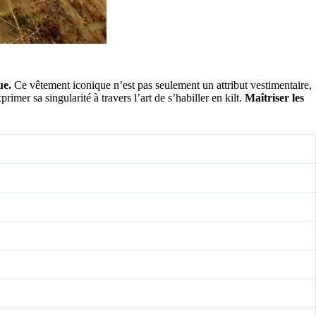
ue.
Ce vêtement iconique n’est pas seulement un attribut vestimentaire,
r sa singularité à travers l’art de s’habiller en kilt.
Maîtriser les