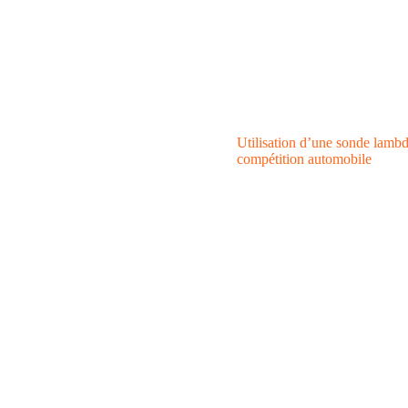
Utilisation d’une sonde lamb
compétition automobile