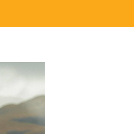
sydney night
situs togel online
bento4d
togel online
bento4d
bento4d
bento4d
bento4d
bento4d
bento4d
bento4d
bento4d
bento4d
bento4d
bento4d
bento4d
bento4d
bento4d
bento4d
bento4d
bento4d
bento4d
bento4d
bento4d
bento4d
bento4d
bento4d
slot gacor hari ini
bento4d
bento4d
bento4d
togel online
thepubtheatre
bento4d
bento4d
toto togel
toto togel
toto togel
toto togel
toto togel
toto togel
toto togel
slot online
toto togel
togel lotto
togel lotto
togel lotto
togel lotto
togel lotto
togel lotto
togel lotto
togel lotto
togel lotto
togel lotto
togel lotto
togel togel
togel lotto
togel lotto
togel lotto
togel lotto
togel lotto
togel lotto
situs toto
slot gacor
toto slot
link slot
situs togel
situs toto
situs toto
situs toto
slot gacor
toto slot
situs togel
situs togel
situs toto
situs togel
slot gacor
situs gacor
situs togel
situs togel
situs togel
toto slot
toto slot
slot 4d
slot 4d
situs togel
togel resmi
situs toto
situs toto
link alternatif
situs togel
situs toto
toto slot
situs togel
situs toto
slot gacor
link slot
situs togel
situs toto
situs toto
situs toto
situs togel
link slot
link slot
link slot
toto slot
toto slot
situs toto
link slot
situs togel
slot gacor
situs togel
situs togel
situs togel
situs toto
situs toto
link slot
toto slot
situs togel
slot gacor
situs toto
link slot
link slot
toto slot
toto
slot resmi
situs slot
situs slot
slot resmi
slot resmi
situs slot
situs slot
situs slot
slot resmi
rtp slot
slot resmi
slot resmi
slot resmi
situs slot
slot resmi
situs slot
situs slot
slot resmi
situs slot
slot resmi
situs slot