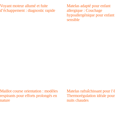
Voyant moteur allumé et fuite
Matelas adapté pour enfant
d’échappement : diagnostic rapide
allergique : Couchage
hypoallergénique pour enfant
sensible
Maillot course orientation : modèles
Matelas rafraîchissant pour l’é
respirants pour efforts prolongés en
Thermorégulation idéale pour
nature
nuits chaudes