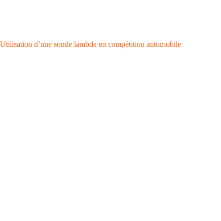
Utilisation d’une sonde lambda en compétition automobile