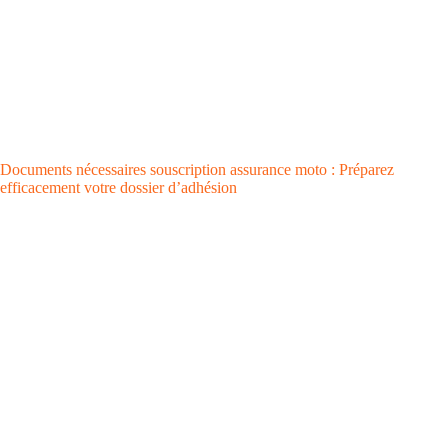
Documents nécessaires souscription assurance moto : Préparez
efficacement votre dossier d’adhésion