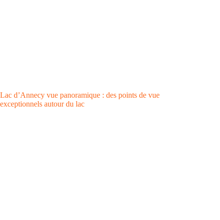
Lac d’Annecy vue panoramique : des points de vue
exceptionnels autour du lac