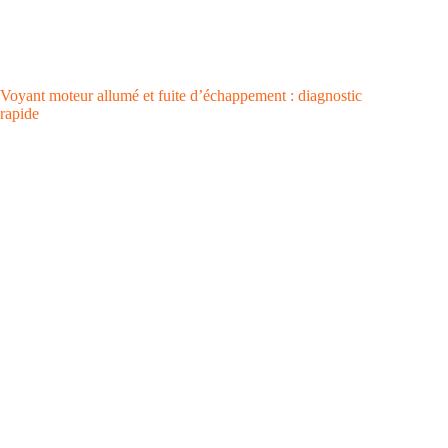
Voyant moteur allumé et fuite d’échappement : diagnostic
rapide