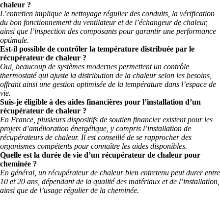
chaleur ?
L’entretien implique le nettoyage régulier des conduits, la vérification
du bon fonctionnement du ventilateur et de l’échangeur de chaleur,
ainsi que l’inspection des composants pour garantir une performance
optimale.
Est-il possible de contrôler la température distribuée par le
récupérateur de chaleur ?
Oui, beaucoup de systèmes modernes permettent un contrôle
thermostaté qui ajuste la distribution de la chaleur selon les besoins,
offrant ainsi une gestion optimisée de la température dans l’espace de
vie.
Suis-je éligible à des aides financières pour l’installation d’un
récupérateur de chaleur ?
En France, plusieurs dispositifs de soutien financier existent pour les
projets d’amélioration énergétique, y compris l’installation de
récupérateurs de chaleur. Il est conseillé de se rapprocher des
organismes compétents pour connaître les aides disponibles.
Quelle est la durée de vie d’un récupérateur de chaleur pour
cheminée ?
En général, un récupérateur de chaleur bien entretenu peut durer entre
10 et 20 ans, dépendant de la qualité des matériaux et de l’installation,
ainsi que de l’usage régulier de la cheminée.