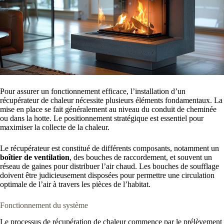
Pour assurer un fonctionnement efficace, l’installation d’un
récupérateur de chaleur nécessite plusieurs éléments fondamentaux. La
mise en place se fait généralement au niveau du conduit de cheminée
ou dans la hotte. Le positionnement stratégique est essentiel pour
maximiser la collecte de la chaleur.
Le récupérateur est constitué de différents composants, notamment un
boîtier de ventilation
, des bouches de raccordement, et souvent un
réseau de gaines pour distribuer l’air chaud. Les bouches de soufflage
doivent être judicieusement disposées pour permettre une circulation
optimale de l’air à travers les pièces de l’habitat.
Fonctionnement du système
Le processus de récupération de chaleur commence par le prélèvement