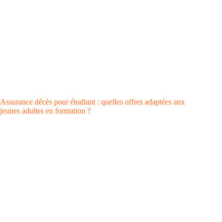
Assurance décès pour étudiant : quelles offres adaptées aux
jeunes adultes en formation ?