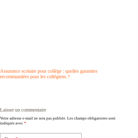
Assurance scolaire pour collège : quelles garanties
recommandées pour les collégiens ?
Laisser un commentaire
Votre adresse e-mail ne sera pas publiée.
Les champs obligatoires sont
indiqués avec
*