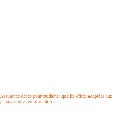
Assurance décès pour étudiant : quelles offres adaptées aux
jeunes adultes en formation ?