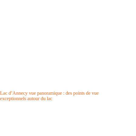
Lac d’Annecy vue panoramique : des points de vue
exceptionnels autour du lac