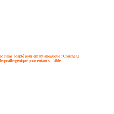
Matelas adapté pour enfant allergique : Couchage
hypoallergénique pour enfant sensible