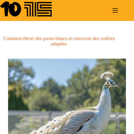
Passer
link alternatif bento4d
sydney night
situs togel online
bento4d
bento4d
bento4d
bento4d
bento4d
bento4d
bento4d
bento4d
bento4d
bento4d
bento4d
bento4d
bento4d
bento4d
bento4d
bento4d
bento4d
bento4d
bento4d
bento4d
bento4d
bento4d
slot gacor hari ini
bento4d
bento4d
bento4d
bento4d
bento4d
bento4d
bento4d
bento4d
bento4d
bento4d
bento4d
bento4d
togel online
bento4d
bento4d
slot gacor hari ini
bento4d
bento4d
bento4d
bento4d
bento4d
slot gacor hari ini
bento4d
togel online
bento4d
togel online
togel online
bandar togel
togel online
slot gacor hari ini
slot gacor hari ini
togel online
thepubtheatre
bento4d
toto togel
toto togel
toto togel
toto togel
slot thailand
toto togel
toto togel
toto togel
toto togel
slot online
toto togel
slot online
slot thailand
slot online
toto togel
link slot resmi
toto togel
toto togel
slot online
link gacor
toto togel
toto togel
toto togel
toto togel
slot online
toto togel
slot 777
slot online
toto togel
toto togel
situs slot gacor
toto togel
toto togel
slot online
toto togel
situs slot gacor
link gacor
slot online
toto togel
togel lotto
togel lotto
togel lotto
togel lotto
togel lotto
togel lotto
togel lotto
togel lotto
togel lotto
togel lotto
togel lotto
togel togel
togel lotto
togel lotto
togel lotto
togel lotto
togel lotto
togel lotto
toto slot
situs toto
situs togel
situs toto
toto slot
situs toto
slot 4d
toto slot
link slot
situs togel
situs slot resmi
link slot
link slot
situs togel
situs toto
situs togel
situs togel
situs gacor
situs togel
link slot
toto slot
slot gacor
situs togel
toto slot
slot 4d
situs togel
situs togel
situs toto
situs toto
situs togel
situs toto
toto slot
toto slot
situs gacor
toto slot
situs toto
situs togel
situs toto
togel resmi
situs togel
toto slot
toto slot
situs toto
situs togel
situs toto
link slot
toto slot
link slot
situs togel
link slot
situs togel
toto slot
situs togel
togel resmi
slot gacor
toto slot
situs togel
link slot
toto slot
situs slot
situs slot
situs slot
situs slot
slot resmi
situs slot
situs slot
rtp slot
situs slot
rtp slot
slot resmi
slot resmi
slot resmi
situs slot
slot resmi
situs slot
situs slot
situs slot
slot resmi
situs slot
slot resmi
slot resmi
au
contenu
Comment élever des paons blancs et concevoir des volières
adaptées