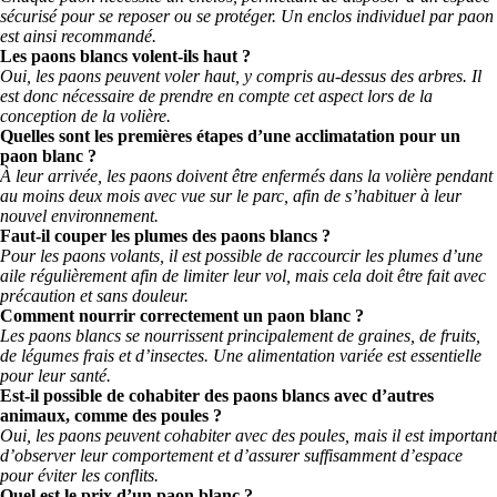
sécurisé pour se reposer ou se protéger. Un enclos individuel par paon
est ainsi recommandé.
Les paons blancs volent-ils haut ?
Oui, les paons peuvent voler haut, y compris au-dessus des arbres. Il
est donc nécessaire de prendre en compte cet aspect lors de la
conception de la volière.
Quelles sont les premières étapes d’une acclimatation pour un
paon blanc ?
À leur arrivée, les paons doivent être enfermés dans la volière pendant
au moins deux mois avec vue sur le parc, afin de s’habituer à leur
nouvel environnement.
Faut-il couper les plumes des paons blancs ?
Pour les paons volants, il est possible de raccourcir les plumes d’une
aile régulièrement afin de limiter leur vol, mais cela doit être fait avec
précaution et sans douleur.
Comment nourrir correctement un paon blanc ?
Les paons blancs se nourrissent principalement de graines, de fruits,
de légumes frais et d’insectes. Une alimentation variée est essentielle
pour leur santé.
Est-il possible de cohabiter des paons blancs avec d’autres
animaux, comme des poules ?
Oui, les paons peuvent cohabiter avec des poules, mais il est important
d’observer leur comportement et d’assurer suffisamment d’espace
pour éviter les conflits.
Quel est le prix d’un paon blanc ?