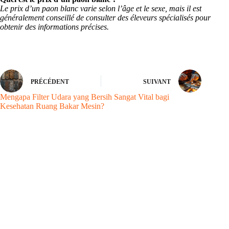
Le prix d’un paon blanc varie selon l’âge et le sexe, mais il est
généralement conseillé de consulter des éleveurs spécialisés pour
obtenir des informations précises.
PRÉCÉDENT
SUIVANT
Mengapa Filter Udara yang Bersih Sangat Vital bagi
Kesehatan Ruang Bakar Mesin?