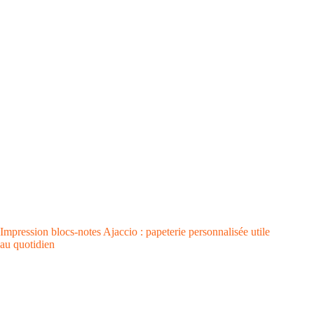
Impression blocs-notes Ajaccio : papeterie personnalisée utile
au quotidien