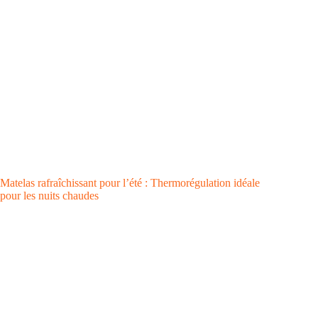
Matelas rafraîchissant pour l’été : Thermorégulation idéale
pour les nuits chaudes