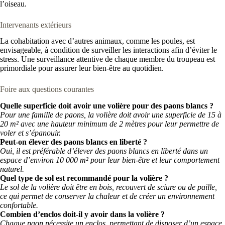
l’oiseau.
Intervenants extérieurs
La cohabitation avec d’autres animaux, comme les poules, est
envisageable, à condition de surveiller les interactions afin d’éviter le
stress. Une surveillance attentive de chaque membre du troupeau est
primordiale pour assurer leur bien-être au quotidien.
Foire aux questions courantes
Quelle superficie doit avoir une volière pour des paons blancs ?
Pour une famille de paons, la volière doit avoir une superficie de 15 à
20 m² avec une hauteur minimum de 2 mètres pour leur permettre de
voler et s’épanouir.
Peut-on élever des paons blancs en liberté ?
Oui, il est préférable d’élever des paons blancs en liberté dans un
espace d’environ 10 000 m² pour leur bien-être et leur comportement
naturel.
Quel type de sol est recommandé pour la volière ?
Le sol de la volière doit être en bois, recouvert de sciure ou de paille,
ce qui permet de conserver la chaleur et de créer un environnement
confortable.
Combien d’enclos doit-il y avoir dans la volière ?
Chaque paon nécessite un enclos, permettant de disposer d’un espace