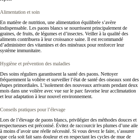
Alimentation et soin
En matière de nutrition, une alimentation équilibrée s’avère
indispensable. Les paons blancs se nourrissent principalement de
graines, de fruits, de légumes et d’insectes. Veiller à la qualité des
aliments contribuera à leur croissance saine. Il est recommandé
d’administrer des vitamines et des minéraux pour renforcer leur
système immunitaire.
Hygiène et prévention des maladies
Des soins réguliers garantissent la santé des paons. Nettoyer
fréquemment la volière et surveiller l’état de santé des oiseaux sont des
étapes primordiales. L’isolement des nouveaux arrivants pendant deux
mois dans une volière avec vue sur le parc favorise leur acclimatation
et leur adaptation à leur nouvel environnement.
Conseils pratiques pour l’élevage
Lors de l’élevage de paons blancs, privilégier des méthodes douces et
respectueuses est préconisé. Évitez de raccourcir les plumes d’une aile
à moins d’avoir une réelle nécessité. Si vous devez le faire, s’assurer
que cela soit fait sans douleur et en respectant les cycles de mue de