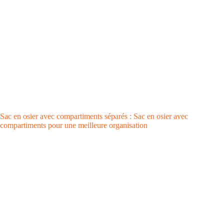
Sac en osier avec compartiments séparés : Sac en osier avec
compartiments pour une meilleure organisation