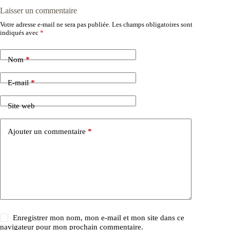
Laisser un commentaire
Votre adresse e-mail ne sera pas publiée.
Les champs obligatoires sont
indiqués avec
*
Nom
*
E-mail
*
Site web
Ajouter un commentaire
*
Enregistrer mon nom, mon e-mail et mon site dans ce
navigateur pour mon prochain commentaire.