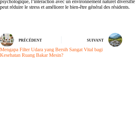
psychologique, l’interaction avec un environnement naturel diversifié
peut réduire le stress et améliorer le bien-être général des résidents.
PRÉCÉDENT
SUIVANT
Mengapa Filter Udara yang Bersih Sangat Vital bagi
Kesehatan Ruang Bakar Mesin?