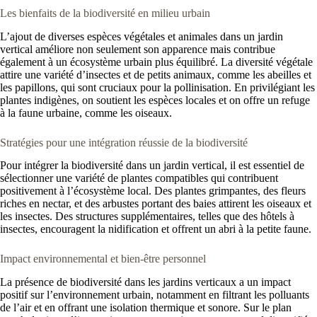
Les bienfaits de la biodiversité en milieu urbain
L’ajout de diverses espèces végétales et animales dans un jardin
vertical améliore non seulement son apparence mais contribue
également à un écosystème urbain plus équilibré. La diversité végétale
attire une variété d’insectes et de petits animaux, comme les abeilles et
les papillons, qui sont cruciaux pour la pollinisation. En privilégiant les
plantes indigènes, on soutient les espèces locales et on offre un refuge
à la faune urbaine, comme les oiseaux.
Stratégies pour une intégration réussie de la biodiversité
Pour intégrer la biodiversité dans un jardin vertical, il est essentiel de
sélectionner une variété de plantes compatibles qui contribuent
positivement à l’écosystème local. Des plantes grimpantes, des fleurs
riches en nectar, et des arbustes portant des baies attirent les oiseaux et
les insectes. Des structures supplémentaires, telles que des hôtels à
insectes, encouragent la nidification et offrent un abri à la petite faune.
Impact environnemental et bien-être personnel
La présence de biodiversité dans les jardins verticaux a un impact
positif sur l’environnement urbain, notamment en filtrant les polluants
de l’air et en offrant une isolation thermique et sonore. Sur le plan