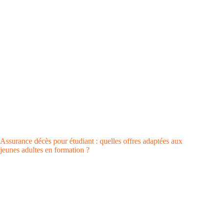
Assurance décès pour étudiant : quelles offres adaptées aux
jeunes adultes en formation ?