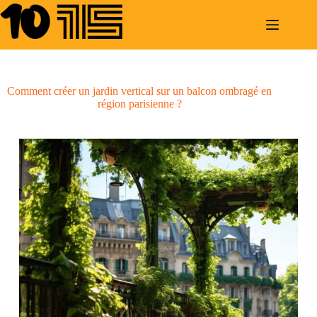
Passer
link alternatif bento4d
sydney night
situs togel online
toto slot 777
bento4d
togel online
bento4d
bento4d
bento4d
bento4d
bento4d
bento4d
bento4d
bento4d
bento4d
bento4d
bento4d
bento4d
bento4d
slot gacor hari ini
bento4d
bento4d
togel online
thepubtheatre
bento4d
bento4d
bento4d
slot maxwin
link slot gacor
togel online
link slot terpercaya
toto slot gacor
situs toto togel
toto togel
toto togel
toto togel
toto togel
toto togel
toto togel
toto togel
toto togel
toto togel
toto togel
toto togel
link gacor
slot online
toto togel
slot online
slot online
slot thailand
toto togel
toto togel
togel lotto
togel lotto
togel lotto
togel lotto
togel lotto
togel lotto
togel lotto
togel lotto
togel lotto
togel lotto
togel lotto
togel togel
togel lotto
togel lotto
togel lotto
togel lotto
togel lotto
togel lotto
situs togel
slot gacor
toto slot
link slot
situs togel
situs toto
toto slot
situs toto
toto slot
situs togel
situs toto
slot gacor
situs gacor
situs togel
toto slot
toto slot
slot 4d
slot 4d
toto slot
situs toto
situs toto
toto slot
situs togel
situs toto
slot gacor
situs togel
situs toto
situs toto
situs togel
link slot
link slot
toto slot
slot gacor
situs togel
situs togel
situs toto
link slot
toto slot
situs togel
situs toto
link slot
link slot
situs togel
toto slot
slot gacor
situs togel
situs toto
link slot
situs gacor
situs toto
situs gacor
slot gacor
situs togel
situs toto
situs toto
toto slot
situs togel
slot gacor
situs toto
toto slot
situs toto
situs toto
situs toto
toto slot
rtp slot live
toto slot
situs gacor
situs togel
data rtp slot
situs toto
toto slot
situs toto
toto slot
situs gacor
slot gacor
situs slot
situs slot
slot resmi
situs slot
situs slot
situs slot
slot resmi
situs slot
slot resmi
situs slot
situs slot
situs slot
situs slot
slot resmi
rtp slot
situs slot
situs slot
situs slot
situs slot
situs slot
slot resmi
rtp slot
slot resmi
au
contenu
Comment créer un jardin vertical sur un balcon ombragé en
région parisienne ?