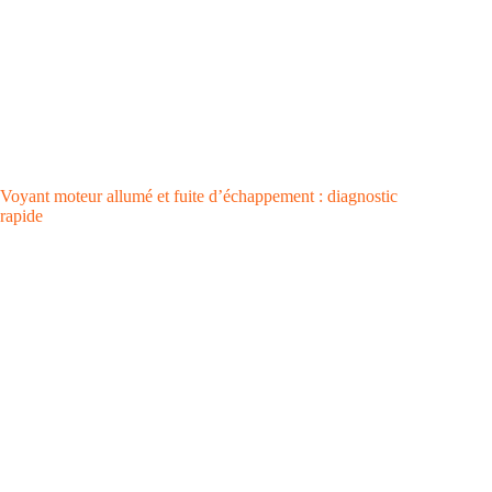
Voyant moteur allumé et fuite d’échappement : diagnostic
rapide