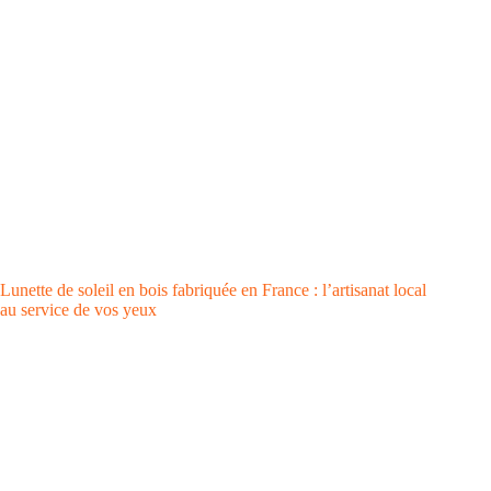
Lunette de soleil en bois fabriquée en France : l’artisanat local
au service de vos yeux