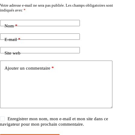
Votre adresse e-mail ne sera pas publiée.
Les champs obligatoires sont
indiqués avec
*
Nom
*
E-mail
*
Site web
Ajouter un commentaire
*
Enregistrer mon nom, mon e-mail et mon site dans ce
navigateur pour mon prochain commentaire.