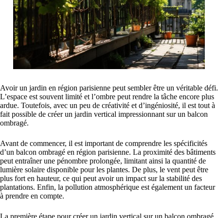
Avoir un jardin en région parisienne peut sembler être un véritable défi.
L’espace est souvent limité et l’ombre peut rendre la tâche encore plus
ardue. Toutefois, avec un peu de créativité et d’ingéniosité, il est tout à
fait possible de créer un jardin vertical impressionnant sur un balcon
ombragé.
Avant de commencer, il est important de comprendre les spécificités
d’un balcon ombragé en région parisienne. La proximité des bâtiments
peut entraîner une pénombre prolongée, limitant ainsi la quantité de
lumière solaire disponible pour les plantes. De plus, le vent peut être
plus fort en hauteur, ce qui peut avoir un impact sur la stabilité des
plantations. Enfin, la pollution atmosphérique est également un facteur
à prendre en compte.
La première étape pour créer un jardin vertical sur un balcon ombragé