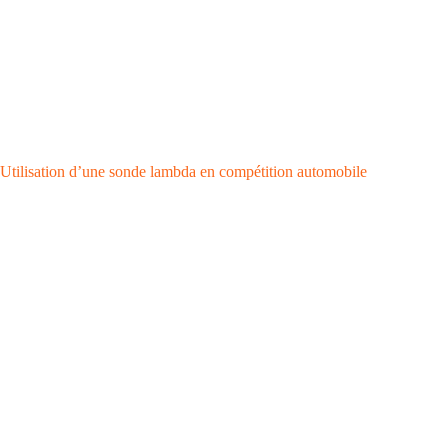
Utilisation d’une sonde lambda en compétition automobile