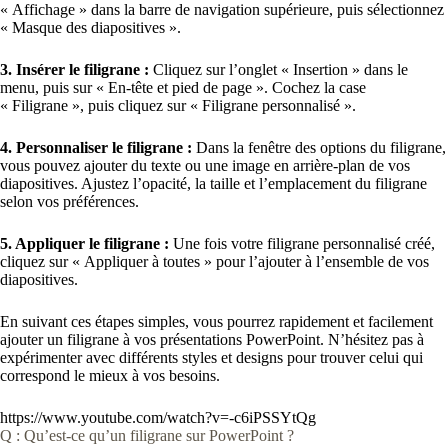
« Affichage » dans la barre de navigation supérieure, puis sélectionnez
« Masque des diapositives ».
3. Insérer le filigrane :
Cliquez sur l’onglet « Insertion » dans le
menu, puis sur « En-tête et pied de page ». Cochez la case
« Filigrane », puis cliquez sur « Filigrane personnalisé ».
4. Personnaliser le filigrane :
Dans la fenêtre des options du filigrane,
vous pouvez ajouter du texte ou une image en arrière-plan de vos
diapositives. Ajustez l’opacité, la taille et l’emplacement du filigrane
selon vos préférences.
5. Appliquer le filigrane :
Une fois votre filigrane personnalisé créé,
cliquez sur « Appliquer à toutes » pour l’ajouter à l’ensemble de vos
diapositives.
En suivant ces étapes simples, vous pourrez rapidement et facilement
ajouter un filigrane à vos présentations PowerPoint. N’hésitez pas à
expérimenter avec différents styles et designs pour trouver celui qui
correspond le mieux à vos besoins.
https://www.youtube.com/watch?v=-c6iPSSYtQg
Q : Qu’est-ce qu’un filigrane sur PowerPoint ?