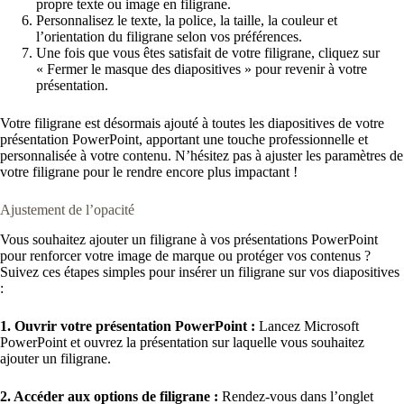
propre texte ou image en filigrane.
Personnalisez le texte, la police, la taille, la couleur et
l’orientation du filigrane selon vos préférences.
Une fois que vous êtes satisfait de votre filigrane, cliquez sur
« Fermer le masque des diapositives » pour revenir à votre
présentation.
Votre filigrane est désormais ajouté à toutes les diapositives de votre
présentation PowerPoint, apportant une touche professionnelle et
personnalisée à votre contenu. N’hésitez pas à ajuster les paramètres de
votre filigrane pour le rendre encore plus impactant !
Ajustement de l’opacité
Vous souhaitez ajouter un filigrane à vos présentations PowerPoint
pour renforcer votre image de marque ou protéger vos contenus ?
Suivez ces étapes simples pour insérer un filigrane sur vos diapositives
:
1. Ouvrir votre présentation PowerPoint :
Lancez Microsoft
PowerPoint et ouvrez la présentation sur laquelle vous souhaitez
ajouter un filigrane.
2. Accéder aux options de filigrane :
Rendez-vous dans l’onglet