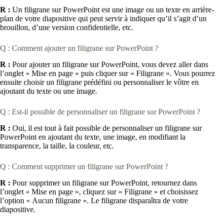
R :
Un filigrane sur PowerPoint est une image ou un texte en arrière-
plan de votre diapositive qui peut servir à indiquer qu’il s’agit d’un
brouillon, d’une version confidentielle, etc.
Q : Comment ajouter un filigrane sur PowerPoint ?
R :
Pour ajouter un filigrane sur PowerPoint, vous devez aller dans
l’onglet « Mise en page » puis cliquer sur « Filigrane ». Vous pourrez
ensuite choisir un filigrane prédéfini ou personnaliser le vôtre en
ajoutant du texte ou une image.
Q : Est-il possible de personnaliser un filigrane sur PowerPoint ?
R :
Oui, il est tout à fait possible de personnaliser un filigrane sur
PowerPoint en ajoutant du texte, une image, en modifiant la
transparence, la taille, la couleur, etc.
Q : Comment supprimer un filigrane sur PowerPoint ?
R :
Pour supprimer un filigrane sur PowerPoint, retournez dans
l’onglet « Mise en page », cliquez sur « Filigrane » et choisissez
l’option « Aucun filigrane ». Le filigrane disparaîtra de votre
diapositive.