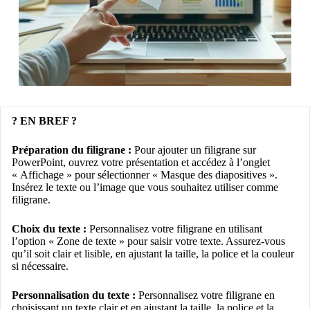
? EN BREF ?
Préparation du filigrane :
Pour ajouter un filigrane sur
PowerPoint, ouvrez votre présentation et accédez à l’onglet
« Affichage » pour sélectionner « Masque des diapositives ».
Insérez le texte ou l’image que vous souhaitez utiliser comme
filigrane.
Choix du texte :
Personnalisez votre filigrane en utilisant
l’option « Zone de texte » pour saisir votre texte. Assurez-vous
qu’il soit clair et lisible, en ajustant la taille, la police et la couleur
si nécessaire.
Personnalisation du texte :
Personnalisez votre filigrane en
choisissant un texte clair et en ajustant la taille, la police et la