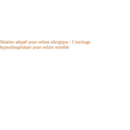
Matelas adapté pour enfant allergique : Couchage
hypoallergénique pour enfant sensible