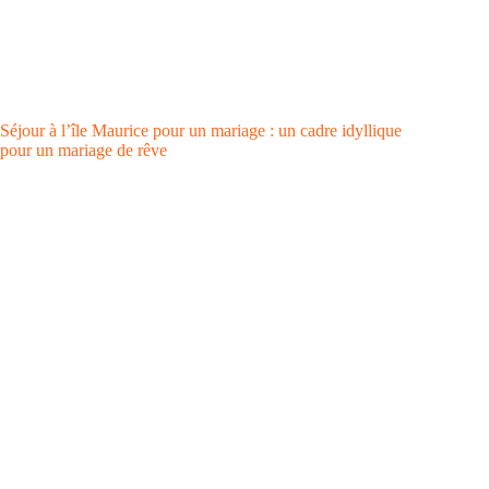
Séjour à l’île Maurice pour un mariage : un cadre idyllique
pour un mariage de rêve