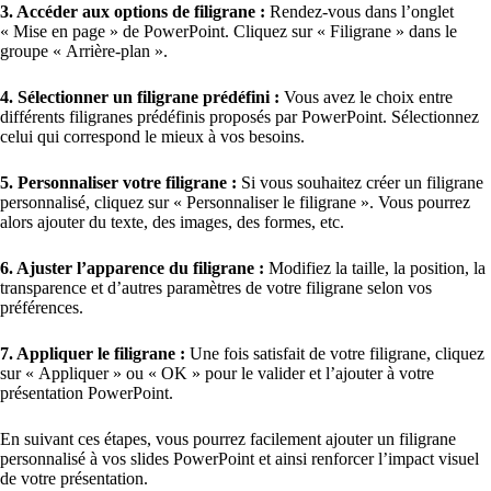
3. Accéder aux options de filigrane :
Rendez-vous dans l’onglet
« Mise en page » de PowerPoint. Cliquez sur « Filigrane » dans le
groupe « Arrière-plan ».
4. Sélectionner un filigrane prédéfini :
Vous avez le choix entre
différents filigranes prédéfinis proposés par PowerPoint. Sélectionnez
celui qui correspond le mieux à vos besoins.
5. Personnaliser votre filigrane :
Si vous souhaitez créer un filigrane
personnalisé, cliquez sur « Personnaliser le filigrane ». Vous pourrez
alors ajouter du texte, des images, des formes, etc.
6. Ajuster l’apparence du filigrane :
Modifiez la taille, la position, la
transparence et d’autres paramètres de votre filigrane selon vos
préférences.
7. Appliquer le filigrane :
Une fois satisfait de votre filigrane, cliquez
sur « Appliquer » ou « OK » pour le valider et l’ajouter à votre
présentation PowerPoint.
En suivant ces étapes, vous pourrez facilement ajouter un filigrane
personnalisé à vos slides PowerPoint et ainsi renforcer l’impact visuel
de votre présentation.