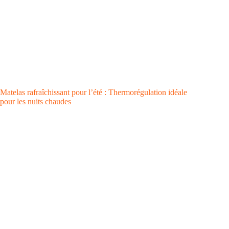
Matelas rafraîchissant pour l’été : Thermorégulation idéale
pour les nuits chaudes