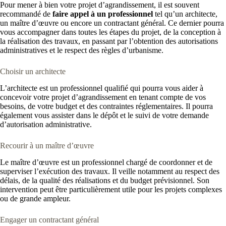
Pour mener à bien votre projet d’agrandissement, il est souvent
recommandé de
faire appel à un professionnel
tel qu’un architecte,
un maître d’œuvre ou encore un contractant général. Ce dernier pourra
vous accompagner dans toutes les étapes du projet, de la conception à
la réalisation des travaux, en passant par l’obtention des autorisations
administratives et le respect des règles d’urbanisme.
Choisir un architecte
L’architecte est un professionnel qualifié qui pourra vous aider à
concevoir votre projet d’agrandissement en tenant compte de vos
besoins, de votre budget et des contraintes réglementaires. Il pourra
également vous assister dans le dépôt et le suivi de votre demande
d’autorisation administrative.
Recourir à un maître d’œuvre
Le maître d’œuvre est un professionnel chargé de coordonner et de
superviser l’exécution des travaux. Il veille notamment au respect des
délais, de la qualité des réalisations et du budget prévisionnel. Son
intervention peut être particulièrement utile pour les projets complexes
ou de grande ampleur.
Engager un contractant général