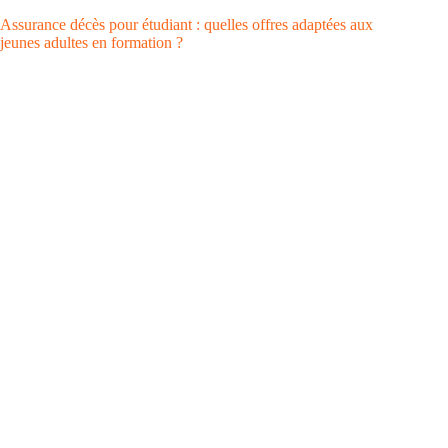
Assurance décès pour étudiant : quelles offres adaptées aux
jeunes adultes en formation ?