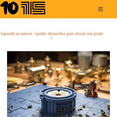
Passer
https://akbidikabinalabuhanbatu.ac.id/
https://akperharapanmamadeliserdang.ac.id/
https://akbidbungabangsaaceh.ac.id/
https://akperpemkabacehtenggara.ac.id
https://poltekkessbengkulu.ac.id/
https://akbidbhaktinugraha.ac.id/
https://akfisstlukastomohon.ac.id/
https://akbidhafsyahmedan.ac.id/
https://akbidindahmedan.ac.id/
https://akbiddelhusdelmed.ac.id/
https://stebipuikabbogor.ac.id/
https://akbidsyekhyusuf.ac.id/
https://stkipcokroaminoto.ac.id/
https://aakunmuhsby.ac.id/
https://aklpemprovsumsel.ac.id/
https://akbidnusmedan.ac.id/
https://akbidpresagung.ac.id/
https://aktekotobandaaceh.ac.id/
https://akfarindahdeliserdang.ac.id/
https://ukmcpalembang.ac.id/
https://akperbinalitasudama.ac.id/
https://akabidartakabanjahe.ac.id/
https://atrowidyadharma.ac.id/
https://stihurahmaniyah.ac.id/
https://akbidjakartamitrasejahtera.ac.id/
https://stmiktrigunapati.ac.id/
https://politaniapapua.ac.id/
https://leprindotangsel.ac.id/
https://akbidankp.ac.id/
https://akperroyhan.ac.id/
https://stikesukpm.ac.id/
https://akgkendari.ac.id/
https://akbiddelima.ac.id/
https://sttisttohwsulut.ac.id/
https://akbidmsp.ac.id/
https://kydbjakarta.ac.id/
https://akbidpgri.ac.id/
https://akfartparjuna.ac.id/
https://aapisumut.ac.id/
https://akbidelima.ac.id/
https://akkajember.ac.id/
akperputrapertiwi.ac.id/
https://atkimedan.ac.id/
https://stikesaknasada.ac.id/
sydney night
https://citrabangsa.ac.id/
https://stihpalu.ac.id/
https://stthmm.ac.id/
https://stakrrisulut.ac.id/
bento4d resmi
bento4d
bento4d
bento4d
bento4d
bento4d
bento4d
bento4d
bento4d
bento4d
bento4d
bento4d
bento4d
bento4d
bento4d
bento4d
bento4d
bento4d
https://aakaceh.ac.id/
https://akkes.ac.id/
https://uslaceh.ac.id/
bento4d
bento4d
bento4d
bento4d
bento4d
bento4d
bento4d
bento4d
bento4d
bento4d
bento4d
togel online
bento4d
bento4d
slot gacor hari ini
bento4d
bento4d
toto online
bento4d
bento4d
togel online
bento4d
bento4d
bento4d
bento4d
bento4d
bento4d
bento4d
bento4d
bento4d
bento4d
bento4d
bento4d
bento4d
thepubtheatre
bento4d
bento4d
bento4d
bento4d
bento4d
bento4d
bento4d
bento4d
bento4d
bento4d
bento4d
bento4d
bento4d
bento4d
bento4d
slot gacor hari ini
bento4d
bento4d
bento4d
bento4d
bento4d
bento4d
bento4d
bento4d
bento4d
bento4d
bento4d
bento4d
bento4d
bento4d
bento4d
bento4d
https://tasikta.ac.id/
toto togel
toto togel
toto togel
slot online
toto togel
link gacor
toto togel
pola rtp slot
situs toto slot
link gacor
togel lotto
togel lotto
togel lotto
togel lotto
togel lotto
togel lotto
togel lotto
togel lotto
togel lotto
togel lotto
togel lotto
togel togel
togel lotto
togel lotto
togel lotto
togel lotto
togel lotto
togel lotto
slot gacor
situs togel
situs toto
situs togel
situs toto
situs toto
toto slot
situs togel
situs toto
situs toto
situs toto
toto slot
toto slot
situs toto
situs togel
situs togel
toto slot
toto slot
link slot
situs toto
situs toto
situs gacor
situs toto
situs toto
situs gacor
situs toto
link slot
situs toto
situs toto
slot gacor
situs toto
situs toto
link slot
situs toto
situs toto
situs toto
situs togel
link slot
toto slot
situs toto
situs toto
situs toto
toto slot
situs toto
situs toto
link slot
toto slot
situs togel
situs toto
situs toto
situs toto
situs toto
toto slot
situs toto
situs togel
situs toto
situs gacor
situs slot
situs slot
situs slot
situs slot
slot resmi
situs slot
situs slot
situs slot
situs slot
situs slot
rtp slot
situs slot
situs slot
situs slot
situs slot
situs slot
situs slot
situs slot
rtp slot
situs slot
situs slot
toto
situs slot
situs slot
slot resmi
au
contenu
Agrandir sa maison : quelles démarches pour réussir son projet
?