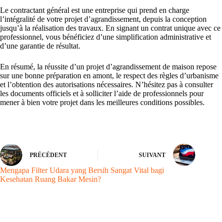
Le contractant général est une entreprise qui prend en charge
l’intégralité de votre projet d’agrandissement, depuis la conception
jusqu’à la réalisation des travaux. En signant un contrat unique avec ce
professionnel, vous bénéficiez d’une simplification administrative et
d’une garantie de résultat.
En résumé, la réussite d’un projet d’agrandissement de maison repose
sur une bonne préparation en amont, le respect des règles d’urbanisme
et l’obtention des autorisations nécessaires. N’hésitez pas à consulter
les documents officiels et à solliciter l’aide de professionnels pour
mener à bien votre projet dans les meilleures conditions possibles.
PRÉCÉDENT
SUIVANT
Mengapa Filter Udara yang Bersih Sangat Vital bagi
Kesehatan Ruang Bakar Mesin?