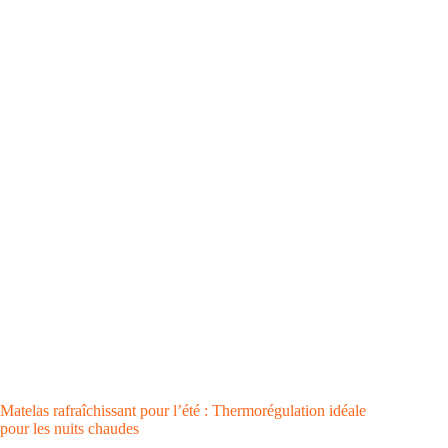
Matelas rafraîchissant pour l’été : Thermorégulation idéale
pour les nuits chaudes