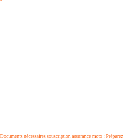
Documents nécessaires souscription assurance moto : Préparez