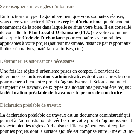
Se renseigner sur les règles d’urbanisme
En fonction du type d’agrandissement que vous souhaitez réaliser,
vous devrez respecter différentes
règles d’urbanisme
qui dépendent
notamment de la zone dans laquelle se situe votre bien. Il est conseillé
de consulter le
Plan Local d’Urbanisme (PLU)
de votre commune
ainsi que le
Code de l’urbanisme
pour connaître les contraintes
applicables à votre projet (hauteur maximale, distance par rapport aux
limites séparatives, matériaux autorisés, etc.).
Déterminer les autorisations nécessaires
Une fois les règles d’urbanisme prises en compte, il convient de
déterminer les
autorisations administratives
dont vous aurez besoin
pour mener à bien votre projet d’agrandissement. Selon la nature et
l’ampleur des travaux, deux types d’autorisations peuvent être requis :
la
déclaration préalable de travaux
et le
permis de construire
.
Déclaration préalable de travaux
La déclaration préalable de travaux est un document administratif qui
permet à l’administration de vérifier que votre projet d’agrandissement
respecte bien les règles d’urbanisme. Elle est généralement requise
pour les projets dont la surface ajoutée est comprise entre 5 m² et 20 m²