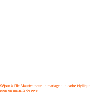
Séjour à l’île Maurice pour un mariage : un cadre idyllique
pour un mariage de rêve