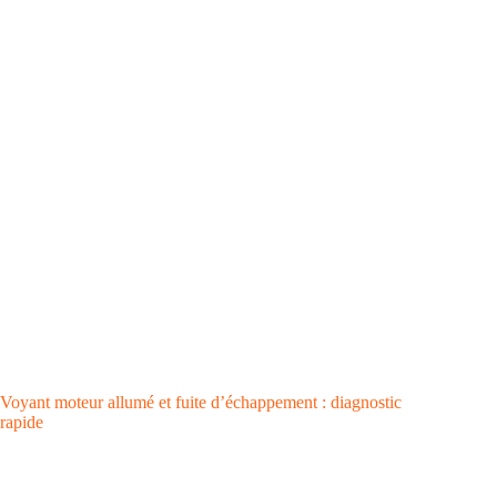
Voyant moteur allumé et fuite d’échappement : diagnostic
rapide