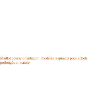
Maillot course orientation : modèles respirants pour efforts
prolongés en nature