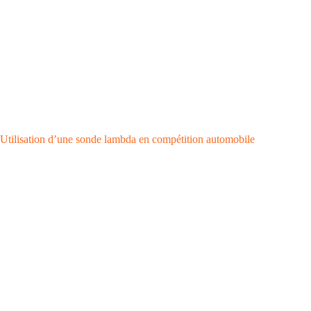
Utilisation d’une sonde lambda en compétition automobile