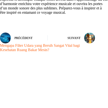
d’harmonie enrichira votre expérience musicale et ouvrira les portes
d’un monde sonore des plus sublimes. Préparez-vous à inspirer et à
être inspiré en entamant ce voyage musical.
PRÉCÉDENT
SUIVANT
Mengapa Filter Udara yang Bersih Sangat Vital bagi
Kesehatan Ruang Bakar Mesin?