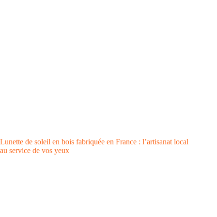
Lunette de soleil en bois fabriquée en France : l’artisanat local
au service de vos yeux