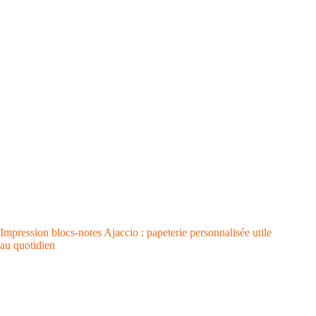
Impression blocs-notes Ajaccio : papeterie personnalisée utile
au quotidien