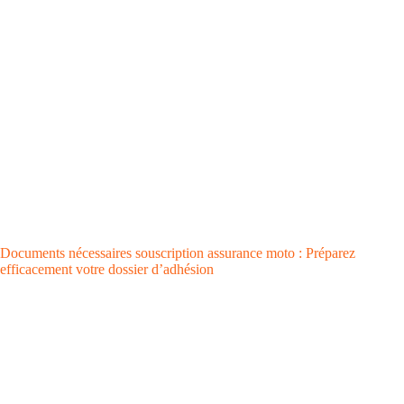
Documents nécessaires souscription assurance moto : Préparez
efficacement votre dossier d’adhésion