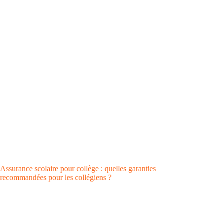
Assurance scolaire pour collège : quelles garanties
recommandées pour les collégiens ?